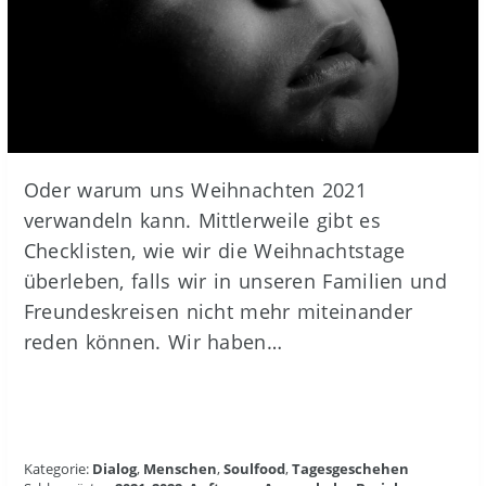
Oder warum uns Weihnachten 2021
verwandeln kann. Mittlerweile gibt es
Checklisten, wie wir die Weihnachtstage
überleben, falls wir in unseren Familien und
Freundeskreisen nicht mehr miteinander
reden können. Wir haben…
Kategorie:
Dialog
,
Menschen
,
Soulfood
,
Tagesgeschehen