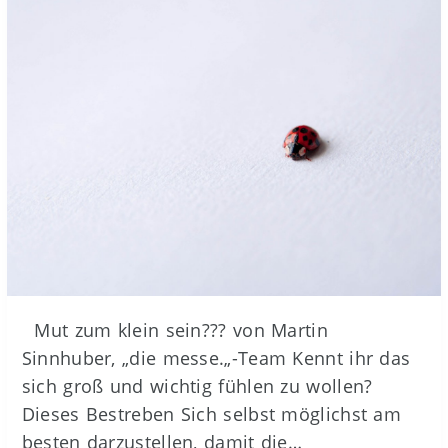
Mut zum klein sein??? von Martin
Sinnhuber, „die messe.„-Team Kennt ihr das
sich groß und wichtig fühlen zu wollen?
Dieses Bestreben Sich selbst möglichst am
besten darzustellen, damit die…