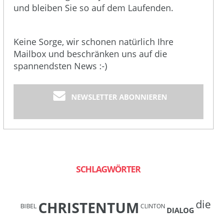
und bleiben Sie so auf dem Laufenden.
Keine Sorge, wir schonen natürlich Ihre
Mailbox und beschränken uns auf die
spannendsten News :-)
NEWSLETTER ABONNIEREN
SCHLAGWÖRTER
die
CHRISTENTUM
BIBEL
CLINTON
DIALOG