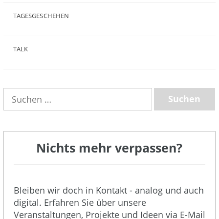
TAGESGESCHEHEN
(8)
TALK
(3)
Suchen
nach:
Nichts mehr verpassen?
Bleiben wir doch in Kontakt - analog und auch
digital. Erfahren Sie über unsere
Veranstaltungen, Projekte und Ideen via E-Mail