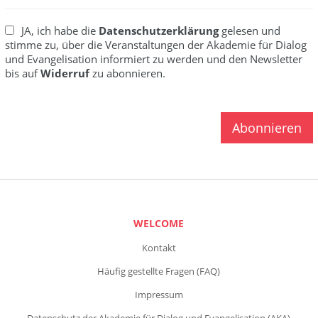
JA, ich habe die
Datenschutzerklärung
gelesen und
stimme zu, über die Veranstaltungen der Akademie für Dialog
und Evangelisation informiert zu werden und den Newsletter
bis auf
Widerruf
zu abonnieren.
WELCOME
Kontakt
Häufig gestellte Fragen (FAQ)
Impressum