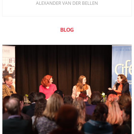
ALEXANDER VAN DER BELLEN
BLOG