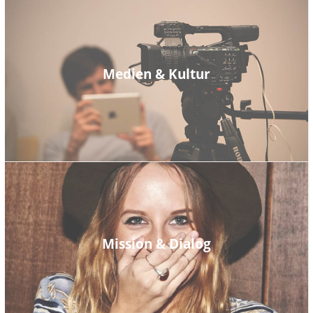
Medien & Kultur
Mission & Dialog