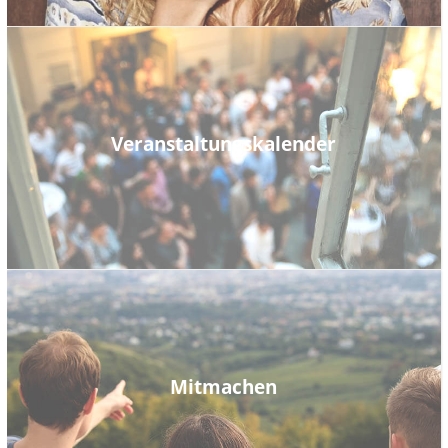
Veranstaltungskalender
Mitmachen