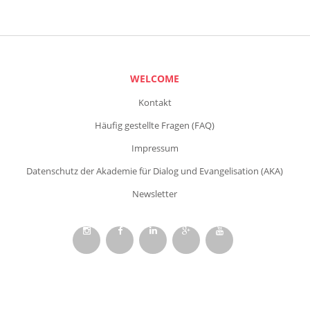
WELCOME
Kontakt
Häufig gestellte Fragen (FAQ)
Impressum
Datenschutz der Akademie für Dialog und Evangelisation (AKA)
Newsletter