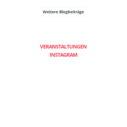
Weitere Blogbeiträge
VERANSTALTUNGEN
INSTAGRAM