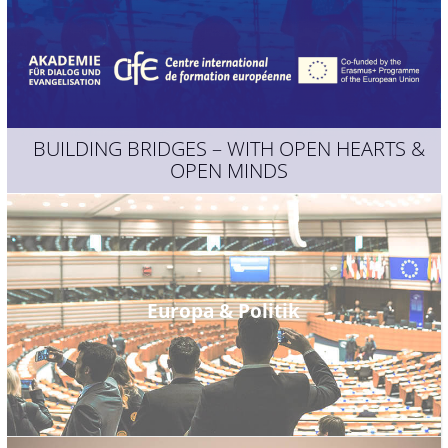
BUILDING BRIDGES – WITH OPEN HEARTS &
OPEN MINDS
Europa & Politik