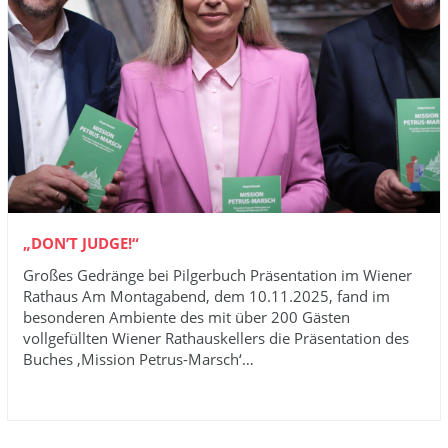
„DON’T JUDGE!“
Großes Gedränge bei Pilgerbuch Präsentation im Wiener
Rathaus Am Montagabend, dem 10.11.2025, fand im
besonderen Ambiente des mit über 200 Gästen
vollgefüllten Wiener Rathauskellers die Präsentation des
Buches ‚Mission Petrus-Marsch‘…