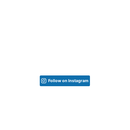
Follow on Instagram