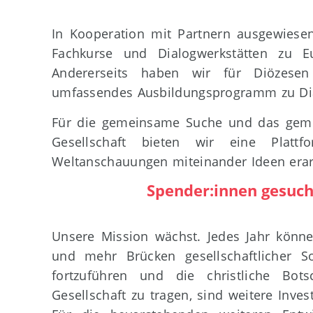
In Kooperation mit Partnern ausgewiesen
Fachkurse und Dialogwerkstätten zu E
Andererseits haben wir für Diözese
umfassendes Ausbildungsprogramm zu Dia
Für die gemeinsame Suche und das geme
Gesellschaft bieten wir eine Plattf
Weltanschauungen miteinander Ideen erar
Spender:innen gesuch
Unsere Mission wächst. Jedes Jahr könne
und mehr Brücken gesellschaftlicher S
fortzuführen und die christliche Bots
Gesellschaft zu tragen, sind weitere Invest