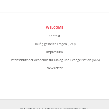
WELCOME
Kontakt
Häufig gestellte Fragen (FAQ)
Impressum
Datenschutz der Akademie für Dialog und Evangelisation (AKA)
Newsletter