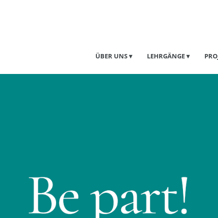
ÜBER UNS
LEHRGÄNGE
PRO