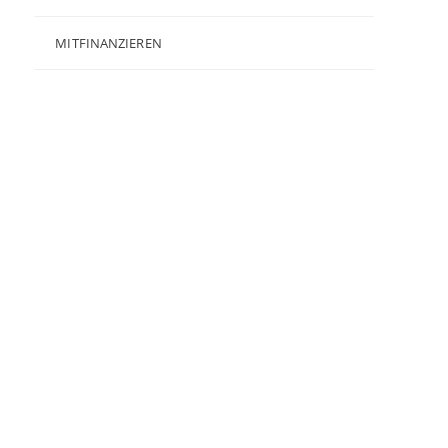
MITFINANZIEREN