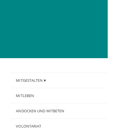
MITGESTALTEN
MITLEBEN
ANDOCKEN UND MITBETEN
VOLONTARIAT