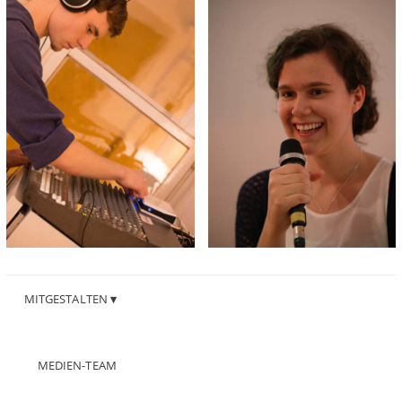
MITGESTALTEN
MEDIEN-TEAM