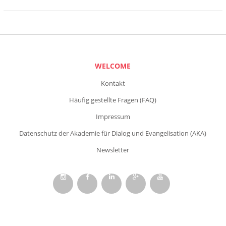
WELCOME
Kontakt
Häufig gestellte Fragen (FAQ)
Impressum
Datenschutz der Akademie für Dialog und Evangelisation (AKA)
Newsletter