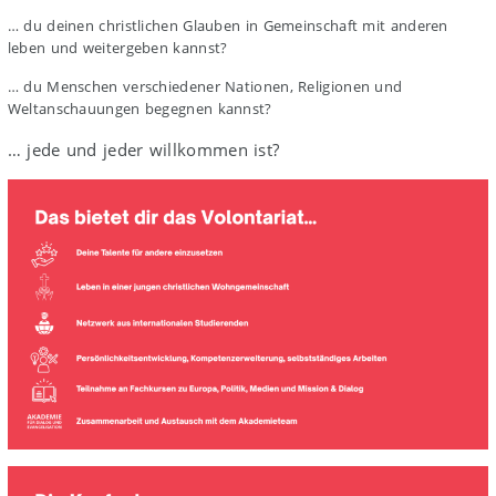
… du deinen christlichen Glauben in Gemeinschaft mit anderen
leben und weitergeben kannst?
… du Menschen verschiedener Nationen, Religionen und
Weltanschauungen begegnen kannst?
… jede und jeder willkommen ist?