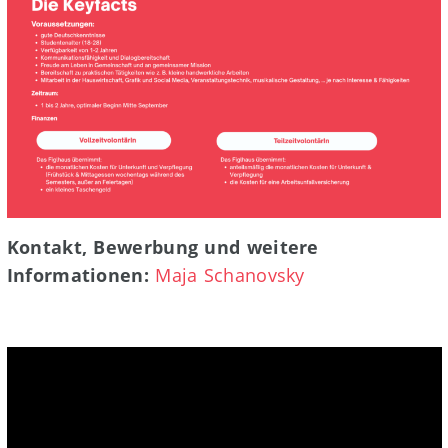
Kontakt, Bewerbung und weitere
Informationen:
Maja Schanovsky