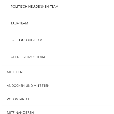
POLITISCH.NEU.DENKEN-TEAM
TALK-TEAM
SPIRIT & SOUL-TEAM
OPENFIGLHAUS-TEAM
MITLEBEN
ANDOCKEN UND MITBETEN
VOLONTARIAT
MITFINANZIEREN