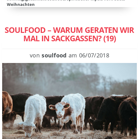
Weihnachten
SOULFOOD – WARUM GERATEN WIR
MAL IN SACKGASSEN? (19)
von
soulfood
am
06/07/2018