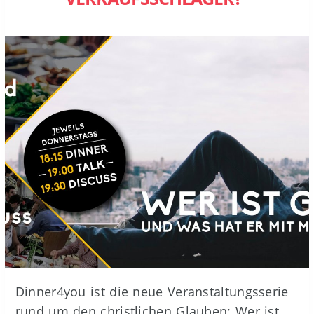
Dinner4you ist die neue Veranstaltungsserie
rund um den christlichen Glauben: Wer ist