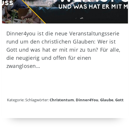
Dinner4you ist die neue Veranstaltungsserie
rund um den christlichen Glauben: Wer ist
Gott und was hat er mit mir zu tun? Für alle,
die neugierig und offen für einen
zwanglosen…
Kategorie: Schlagwörter:
Christentum
,
Dinner4You
,
Glaube
,
Gott