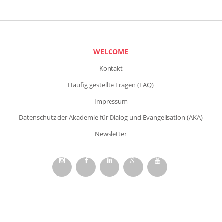
WELCOME
Kontakt
Häufig gestellte Fragen (FAQ)
Impressum
Datenschutz der Akademie für Dialog und Evangelisation (AKA)
Newsletter