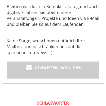
Bleiben wir doch in Kontakt - analog und auch
digital. Erfahren Sie über unsere
Veranstaltungen, Projekte und Ideen via E-Mail
und bleiben Sie so auf dem Laufenden.
Keine Sorge, wir schonen natürlich Ihre
Mailbox und beschränken uns auf die
spannendsten News :-)
NEWSLETTER ABONNIEREN
SCHLAGWÖRTER