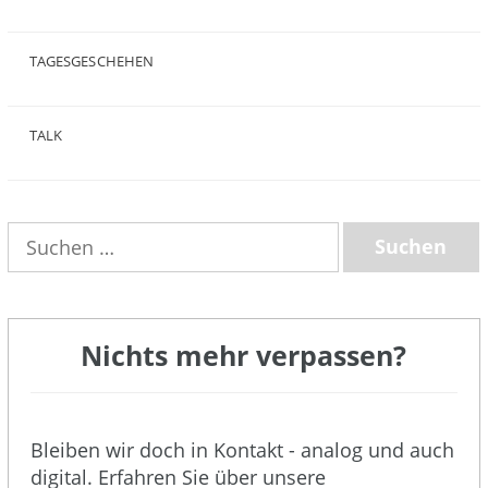
(25)
TAGESGESCHEHEN
(8)
TALK
(3)
Suchen
nach:
Nichts mehr verpassen?
Bleiben wir doch in Kontakt - analog und auch
digital. Erfahren Sie über unsere