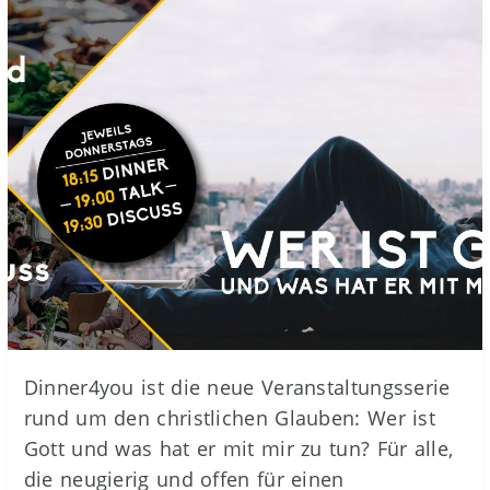
Dinner4you ist die neue Veranstaltungsserie
rund um den christlichen Glauben: Wer ist
Gott und was hat er mit mir zu tun? Für alle,
die neugierig und offen für einen