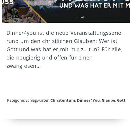
Dinner4you ist die neue Veranstaltungsserie
rund um den christlichen Glauben: Wer ist
Gott und was hat er mit mir zu tun? Für alle,
die neugierig und offen für einen
zwanglosen…
Kategorie: Schlagwörter:
Christentum
,
Dinner4You
,
Glaube
,
Gott