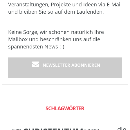
Veranstaltungen, Projekte und Ideen via E-Mail
und bleiben Sie so auf dem Laufenden.
Keine Sorge, wir schonen natürlich Ihre
Mailbox und beschränken uns auf die
spannendsten News :-)
NEWSLETTER ABONNIEREN
SCHLAGWÖRTER
die