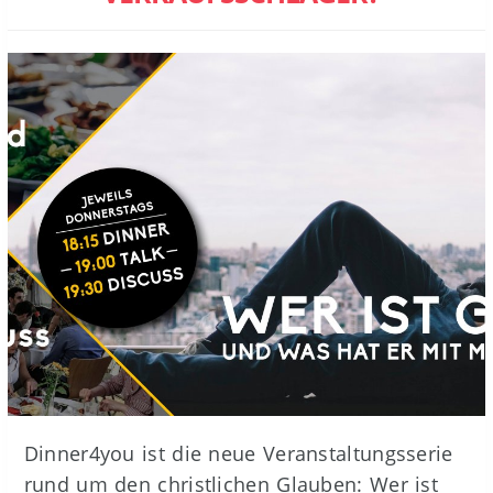
Dinner4you ist die neue Veranstaltungsserie
rund um den christlichen Glauben: Wer ist