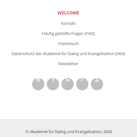
WELCOME
Kontakt
Häufig gestellte Fragen (FAQ)
Impressum
Datenschutz der Akademie für Dialog und Evangelisation (AKA)
Newsletter
© Akademie für Dialog und Evangelisation, 2026