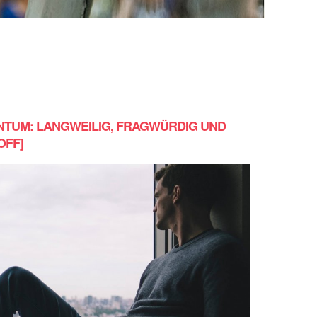
ENTUM: LANGWEILIG, FRAGWÜRDIG UND
OFF]