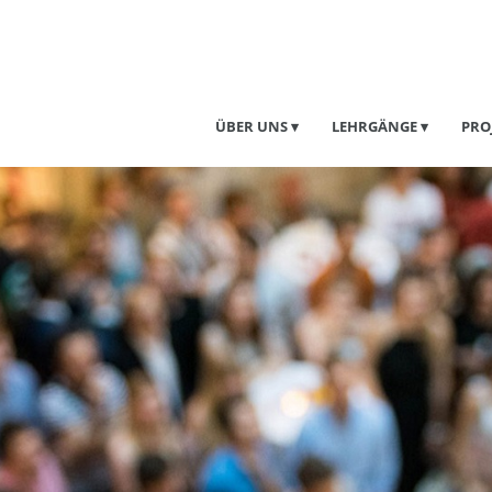
ÜBER UNS
LEHRGÄNGE
PRO