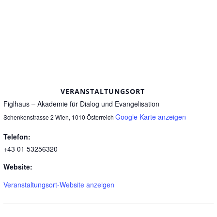
VERANSTALTUNGSORT
Figlhaus – Akademie für Dialog und Evangelisation
Google Karte anzeigen
Schenkenstrasse 2
Wien
,
1010
Österreich
Telefon:
+43 01 53256320
Website:
Veranstaltungsort-Website anzeigen