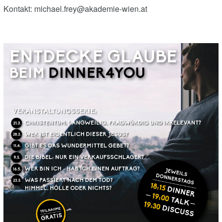
Kontakt: michael.frey@akademie-wien.at