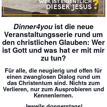
Dinner4you
ist die neue
Veranstaltungsserie rund um
den christlichen Glauben: Wer
ist Gott und was hat er mit mir
zu tun?
Für alle, die neugierig und offen für
einen zwanglosen Dialog rund um
das Christentum sind. Nichts zum
Verlieren, nur zum Ausprobieren und
Kennenlernen.
Jeweils donnerstags!