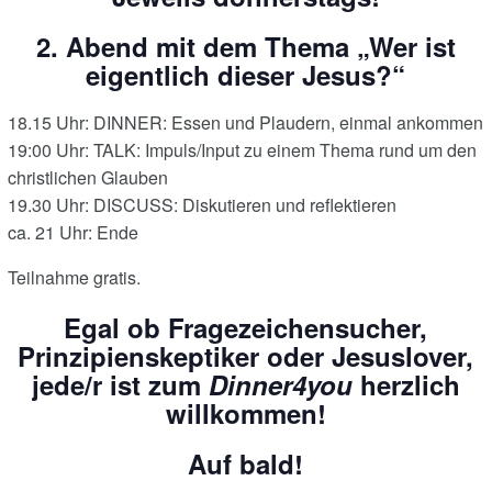
2. Abend mit dem Thema „Wer ist
eigentlich dieser Jesus?“
18.15 Uhr: DINNER: Essen und Plaudern, einmal ankommen
19:00 Uhr: TALK: Impuls/Input zu einem Thema rund um den
christlichen Glauben
19.30 Uhr: DISCUSS: Diskutieren und reflektieren
ca. 21 Uhr: Ende
Teilnahme gratis.
Egal ob Fragezeichensucher,
Prinzipienskeptiker oder Jesuslover,
jede/r ist zum
Dinner4you
herzlich
willkommen!
Auf bald!