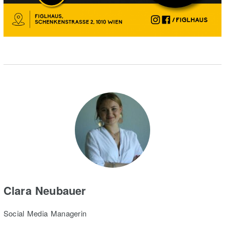
Clara Neubauer
Social Media Managerin