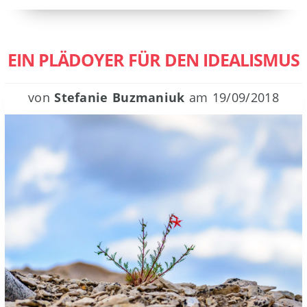
EIN PLÄDOYER FÜR DEN IDEALISMUS
von
Stefanie Buzmaniuk
am
19/09/2018