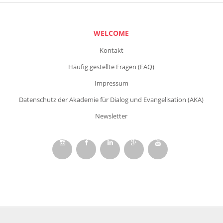
WELCOME
Kontakt
Häufig gestellte Fragen (FAQ)
Impressum
Datenschutz der Akademie für Dialog und Evangelisation (AKA)
Newsletter