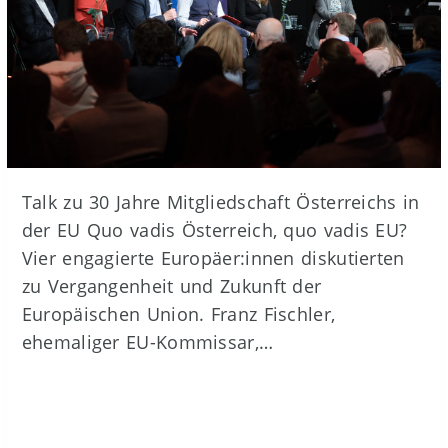
Talk zu 30 Jahre Mitgliedschaft Österreichs in
der EU Quo vadis Österreich, quo vadis EU?
Vier engagierte Europäer:innen diskutierten
zu Vergangenheit und Zukunft der
Europäischen Union. Franz Fischler,
ehemaliger EU-Kommissar,…