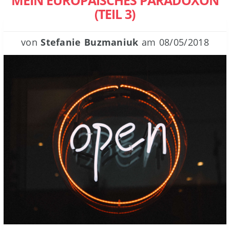
MEIN EUROPÄISCHES PARADOXON
(TEIL 3)
von
Stefanie Buzmaniuk
am
08/05/2018