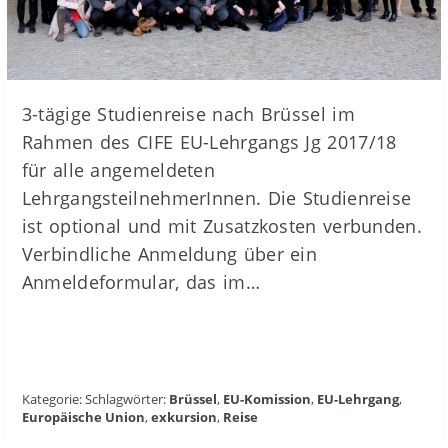
3-tägige Studienreise nach Brüssel im
Rahmen des CIFE EU-Lehrgangs Jg 2017/18
für alle angemeldeten
LehrgangsteilnehmerInnen. Die Studienreise
ist optional und mit Zusatzkosten verbunden.
Verbindliche Anmeldung über ein
Anmeldeformular, das im…
Kategorie: Schlagwörter:
Brüssel
,
EU-Komission
,
EU-Lehrgang
,
Europäische Union
,
exkursion
,
Reise