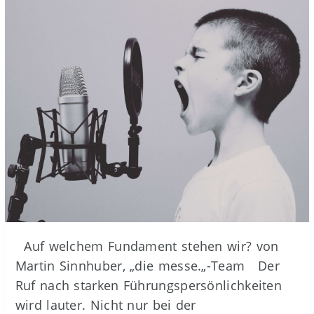
Auf welchem Fundament stehen wir? von
Martin Sinnhuber, „die messe.„-Team Der
Ruf nach starken Führungspersönlichkeiten
wird lauter. Nicht nur bei der