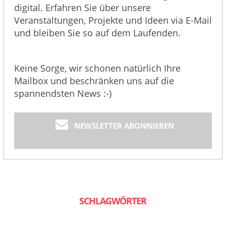
digital. Erfahren Sie über unsere
Veranstaltungen, Projekte und Ideen via E-Mail
und bleiben Sie so auf dem Laufenden.
Keine Sorge, wir schonen natürlich Ihre
Mailbox und beschränken uns auf die
spannendsten News :-)
NEWSLETTER ABONNIEREN
SCHLAGWÖRTER