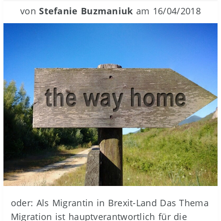
von
Stefanie Buzmaniuk
am
16/04/2018
oder: Als Migrantin in Brexit-Land Das Thema
Migration ist hauptverantwortlich für die