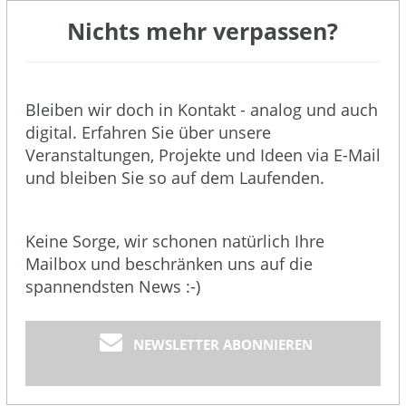
Nichts mehr verpassen?
Bleiben wir doch in Kontakt - analog und auch
digital. Erfahren Sie über unsere
Veranstaltungen, Projekte und Ideen via E-Mail
und bleiben Sie so auf dem Laufenden.
Keine Sorge, wir schonen natürlich Ihre
Mailbox und beschränken uns auf die
spannendsten News :-)
NEWSLETTER ABONNIEREN