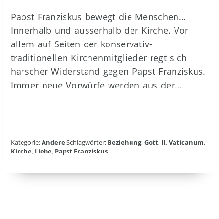
Papst Franziskus bewegt die Menschen…
Innerhalb und ausserhalb der Kirche. Vor
allem auf Seiten der konservativ-
traditionellen Kirchenmitglieder regt sich
harscher Widerstand gegen Papst Franziskus.
Immer neue Vorwürfe werden aus der…
Kategorie:
Andere
Schlagwörter:
Beziehung
,
Gott
,
II. Vaticanum
,
Kirche
,
Liebe
,
Papst Franziskus