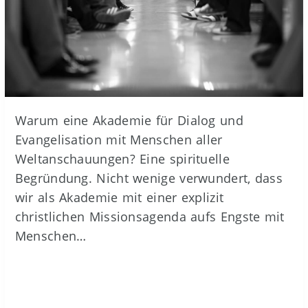
Warum eine Akademie für Dialog und
Evangelisation mit Menschen aller
Weltanschauungen? Eine spirituelle
Begründung. Nicht wenige verwundert, dass
wir als Akademie mit einer explizit
christlichen Missionsagenda aufs Engste mit
Menschen…