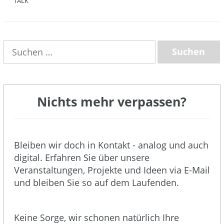
TALK
(3)
Suchen
nach:
Nichts mehr verpassen?
Bleiben wir doch in Kontakt - analog und auch
digital. Erfahren Sie über unsere
Veranstaltungen, Projekte und Ideen via E-Mail
und bleiben Sie so auf dem Laufenden.
Keine Sorge, wir schonen natürlich Ihre