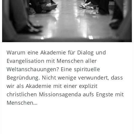
Warum eine Akademie für Dialog und
Evangelisation mit Menschen aller
Weltanschauungen? Eine spirituelle
Begründung. Nicht wenige verwundert, dass
wir als Akademie mit einer explizit
christlichen Missionsagenda aufs Engste mit
Menschen…