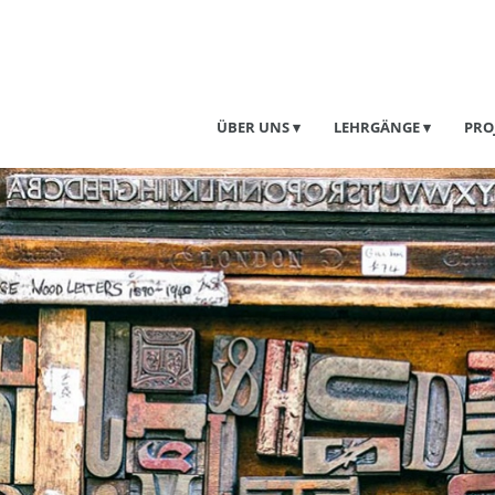
ÜBER UNS
LEHRGÄNGE
PRO