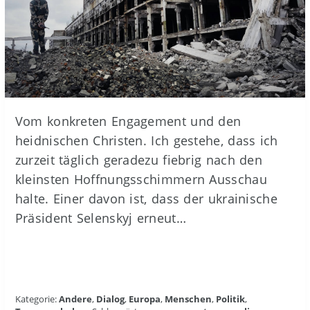
Vom konkreten Engagement und den
heidnischen Christen. Ich gestehe, dass ich
zurzeit täglich geradezu fiebrig nach den
kleinsten Hoffnungsschimmern Ausschau
halte. Einer davon ist, dass der ukrainische
Präsident Selenskyj erneut…
Kategorie:
Andere
,
Dialog
,
Europa
,
Menschen
,
Politik
,