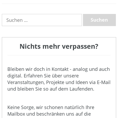
(3)
Suchen
nach:
Nichts mehr verpassen?
Bleiben wir doch in Kontakt - analog und auch
digital. Erfahren Sie über unsere
Veranstaltungen, Projekte und Ideen via E-Mail
und bleiben Sie so auf dem Laufenden.
Keine Sorge, wir schonen natürlich Ihre
Mailbox und beschränken uns auf die