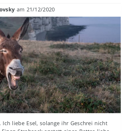
ovsky
am
21/12/2020
Ich liebe Esel, solange ihr Geschrei nicht