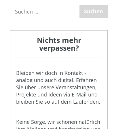
Suchen
nach:
Nichts mehr
verpassen?
Bleiben wir doch in Kontakt -
analog und auch digital. Erfahren
Sie über unsere Veranstaltungen,
Projekte und Ideen via E-Mail und
bleiben Sie so auf dem Laufenden.
Keine Sorge, wir schonen natürlich