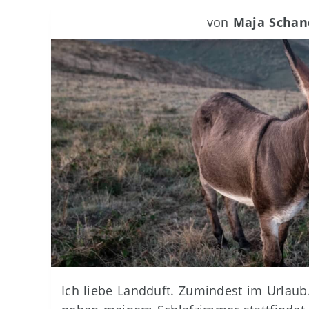
von
Maja Schan
Ich liebe Landduft. Zumindest im Urlaub. 