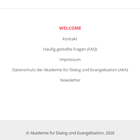
WELCOME
Kontakt
Häufig gestellte Fragen (FAQ)
Impressum
Datenschutz der Akademie für Dialog und Evangelisation (AKA)
Newsletter
© Akademie für Dialog und Evangelisation, 2026