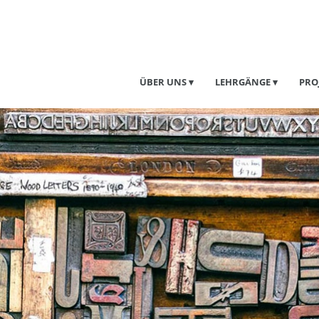
ÜBER UNS
LEHRGÄNGE
PRO