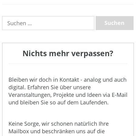
(3)
Suchen
nach:
Nichts mehr verpassen?
Bleiben wir doch in Kontakt - analog und auch
digital. Erfahren Sie über unsere
Veranstaltungen, Projekte und Ideen via E-Mail
und bleiben Sie so auf dem Laufenden.
Keine Sorge, wir schonen natürlich Ihre
Mailbox und beschränken uns auf die