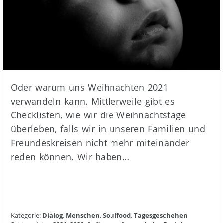
Oder warum uns Weihnachten 2021
verwandeln kann. Mittlerweile gibt es
Checklisten, wie wir die Weihnachtstage
überleben, falls wir in unseren Familien und
Freundeskreisen nicht mehr miteinander
reden können. Wir haben…
Kategorie:
Dialog
,
Menschen
,
Soulfood
,
Tagesgeschehen