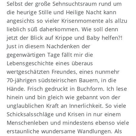
Selbst der große Sehnsuchtsraum rund um
die heurige Stille und Heilige Nacht kann
angesichts so vieler Krisenmomente als allzu
lieblich süß daherkommen. Wie soll denn
jetzt der Blick auf Krippe und Baby helfen?!
Just in diesem Nachdenken der
gegenwärtigen Tage fällt mir die
Lebensgeschichte eines überaus
wertgeschätzten Freundes, eines nunmehr
70-jährigen südsteirischen Bauern, in die
Hände. Frisch gedruckt in Buchform. Ich lese
hinein und bin gleich wie gebannt von der
unglaublichen Kraft an Innerlichkeit. So viele
Schicksalsschläge und Krisen in nur einem
Menschenleben und mindestens ebenso viele
erstaunliche wundersame Wandlungen. Als