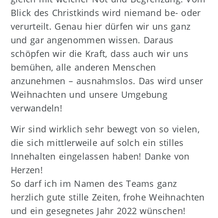
Blick des Christkinds wird niemand be- oder
verurteilt. Genau hier dürfen wir uns ganz
und gar angenommen wissen. Daraus
schöpfen wir die Kraft, dass auch wir uns
bemühen, alle anderen Menschen
anzunehmen – ausnahmslos. Das wird unser
Weihnachten und unsere Umgebung
verwandeln!
Wir sind wirklich sehr bewegt von so vielen,
die sich mittlerweile auf solch ein stilles
Innehalten eingelassen haben! Danke von
Herzen!
So darf ich im Namen des Teams ganz
herzlich gute stille Zeiten, frohe Weihnachten
und ein gesegnetes Jahr 2022 wünschen!