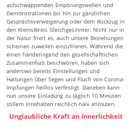
aufschwappenden Empörungswellen und
Demonstrationen bis hin zur gänzlichen
Gesprächsverweigerung oder dem Rückzug in
den Kleinstkreis Gleichgesinnter. Nicht nur in
der Natur friert es, auch unsere Beziehungen
scheinen zuweilen einzufrieren. Während die
einen händeringend den gesellschaftlichen
Zusammenhalt beschwören, haben sich
anderswo bereits Einstellungen und
Haltungen über Segen und Fluch von Corona-
Impfungen heillos verfestigt. Daneben kann
nun unsere Einladung zu täglich 10 Minuten
stillem Innehalten reichlich naiv anmuten.
Unglaubliche Kraft an Innerlichkeit