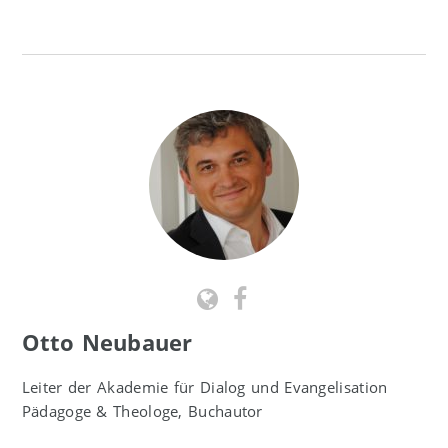
Otto Neubauer
Leiter der Akademie für Dialog und Evangelisation
Pädagoge & Theologe, Buchautor