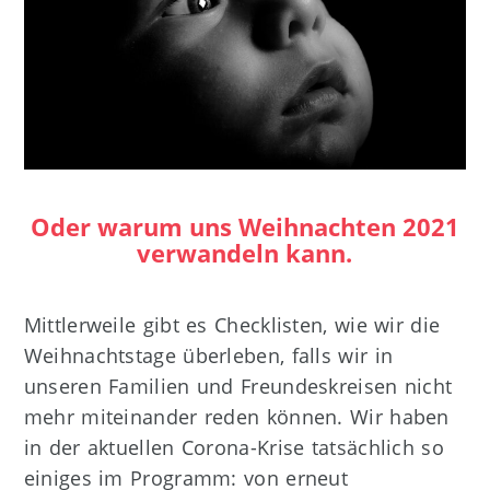
Oder warum uns Weihnachten 2021
verwandeln kann.
Mittlerweile gibt es Checklisten, wie wir die
Weihnachtstage überleben, falls wir in
unseren Familien und Freundeskreisen nicht
mehr miteinander reden können. Wir haben
in der aktuellen Corona-Krise tatsächlich so
einiges im Programm: von erneut