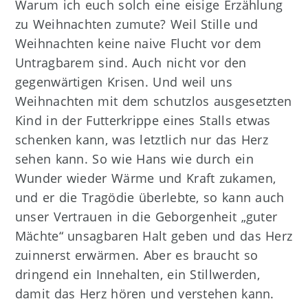
Warum ich euch solch eine eisige Erzählung
zu Weihnachten zumute? Weil Stille und
Weihnachten keine naive Flucht vor dem
Untragbarem sind. Auch nicht vor den
gegenwärtigen Krisen. Und weil uns
Weihnachten mit dem schutzlos ausgesetzten
Kind in der Futterkrippe eines Stalls etwas
schenken kann, was letztlich nur das Herz
sehen kann. So wie Hans wie durch ein
Wunder wieder Wärme und Kraft zukamen,
und er die Tragödie überlebte, so kann auch
unser Vertrauen in die Geborgenheit „guter
Mächte“ unsagbaren Halt geben und das Herz
zuinnerst erwärmen. Aber es braucht so
dringend ein Innehalten, ein Stillwerden,
damit das Herz hören und verstehen kann.