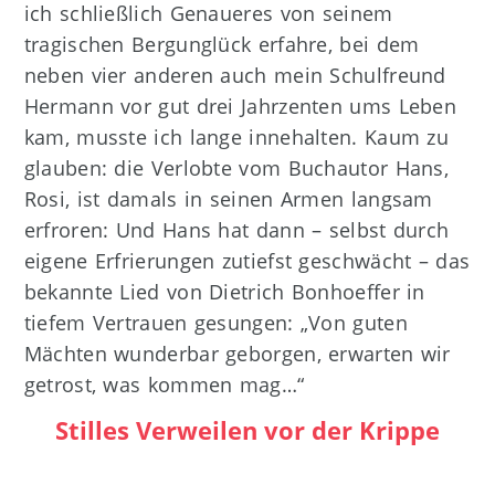
ich schließlich Genaueres von seinem
tragischen Bergunglück erfahre, bei dem
neben vier anderen auch mein Schulfreund
Hermann vor gut drei Jahrzenten ums Leben
kam, musste ich lange innehalten. Kaum zu
glauben: die Verlobte vom Buchautor Hans,
Rosi, ist damals in seinen Armen langsam
erfroren: Und Hans hat dann – selbst durch
eigene Erfrierungen zutiefst geschwächt – das
bekannte Lied von Dietrich Bonhoeffer in
tiefem Vertrauen gesungen: „Von guten
Mächten wunderbar geborgen, erwarten wir
getrost, was kommen mag…“
Stilles Verweilen vor der Krippe