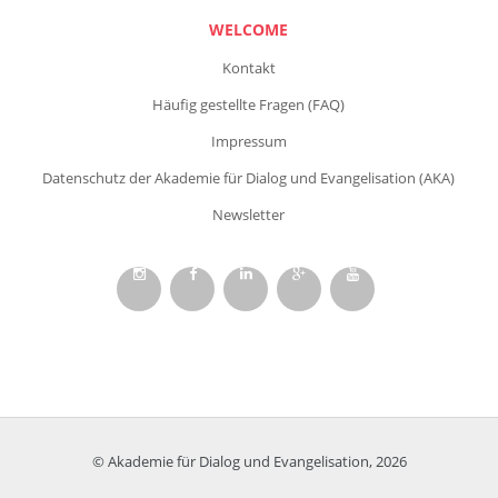
WELCOME
Kontakt
Häufig gestellte Fragen (FAQ)
Impressum
Datenschutz der Akademie für Dialog und Evangelisation (AKA)
Newsletter
© Akademie für Dialog und Evangelisation, 2026