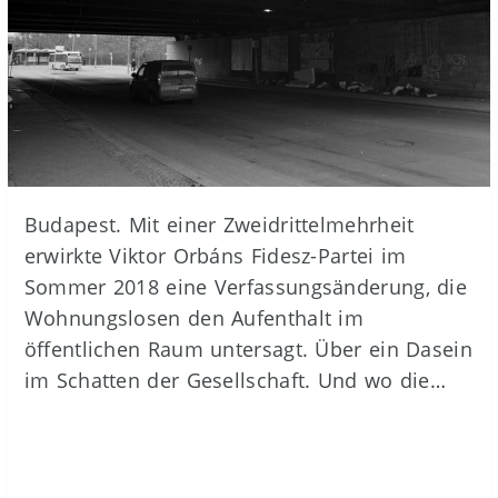
Budapest. Mit einer Zweidrittelmehrheit
erwirkte Viktor Orbáns Fidesz-Partei im
Sommer 2018 eine Verfassungsänderung, die
Wohnungslosen den Aufenthalt im
öffentlichen Raum untersagt. Über ein Dasein
im Schatten der Gesellschaft. Und wo die…