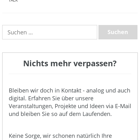
TALK
(3)
Suchen
nach:
Nichts mehr verpassen?
Bleiben wir doch in Kontakt - analog und auch
digital. Erfahren Sie über unsere
Veranstaltungen, Projekte und Ideen via E-Mail
und bleiben Sie so auf dem Laufenden.
Keine Sorge, wir schonen natürlich Ihre