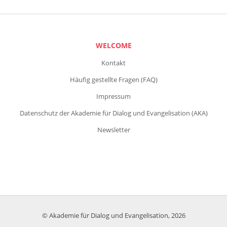
WELCOME
Kontakt
Häufig gestellte Fragen (FAQ)
Impressum
Datenschutz der Akademie für Dialog und Evangelisation (AKA)
Newsletter
© Akademie für Dialog und Evangelisation, 2026