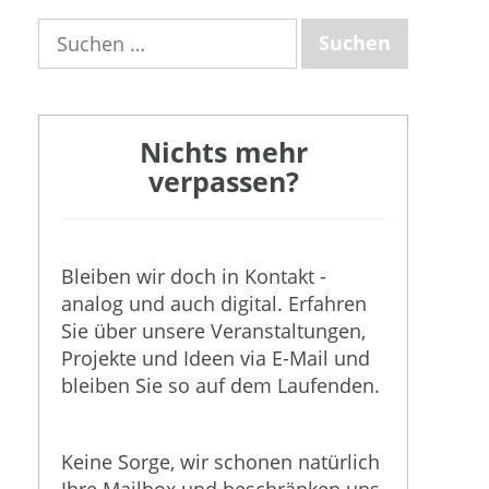
Suchen
nach:
Nichts mehr
verpassen?
Bleiben wir doch in Kontakt -
analog und auch digital. Erfahren
Sie über unsere Veranstaltungen,
Projekte und Ideen via E-Mail und
bleiben Sie so auf dem Laufenden.
Keine Sorge, wir schonen natürlich