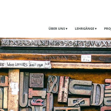
ÜBER UNS
LEHRGÄNGE
PRO