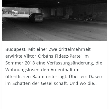
Budapest. Mit einer Zweidrittelmehrheit
erwirkte Viktor Orbáns Fidesz-Partei im
Sommer 2018 eine Verfassungsänderung, die
Wohnungslosen den Aufenthalt im
öffentlichen Raum untersagt. Über ein Dasein
im Schatten der Gesellschaft. Und wo die…