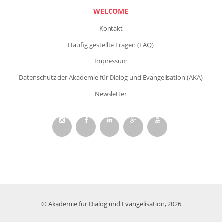
WELCOME
Kontakt
Häufig gestellte Fragen (FAQ)
Impressum
Datenschutz der Akademie für Dialog und Evangelisation (AKA)
Newsletter
© Akademie für Dialog und Evangelisation, 2026