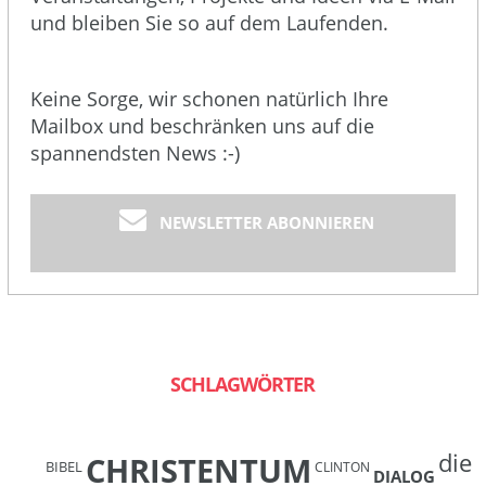
und bleiben Sie so auf dem Laufenden.
Keine Sorge, wir schonen natürlich Ihre
Mailbox und beschränken uns auf die
spannendsten News :-)
NEWSLETTER ABONNIEREN
SCHLAGWÖRTER
die
CHRISTENTUM
BIBEL
CLINTON
DIALOG