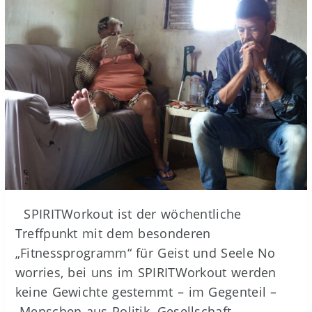
SPIRITWorkout ist der wöchentliche
Treffpunkt mit dem besonderen
„Fitnessprogramm“ für Geist und Seele No
worries, bei uns im SPIRITWorkout werden
keine Gewichte gestemmt – im Gegenteil –
Menschen aus Politik, Gesellschaft,…