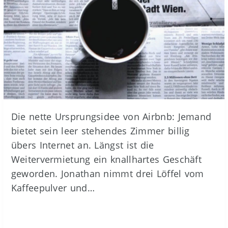
Die nette Ursprungsidee von Airbnb: Jemand
bietet sein leer stehendes Zimmer billig
übers Internet an. Längst ist die
Weitervermietung ein knallhartes Geschäft
geworden. Jonathan nimmt drei Löffel vom
Kaffeepulver und…