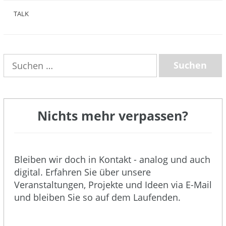
TALK
(3)
Suchen
nach:
Nichts mehr verpassen?
Bleiben wir doch in Kontakt - analog und auch
digital. Erfahren Sie über unsere
Veranstaltungen, Projekte und Ideen via E-Mail
und bleiben Sie so auf dem Laufenden.