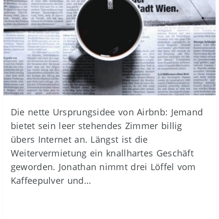
Die nette Ursprungsidee von Airbnb: Jemand
bietet sein leer stehendes Zimmer billig
übers Internet an. Längst ist die
Weitervermietung ein knallhartes Geschäft
geworden. Jonathan nimmt drei Löffel vom
Kaffeepulver und…