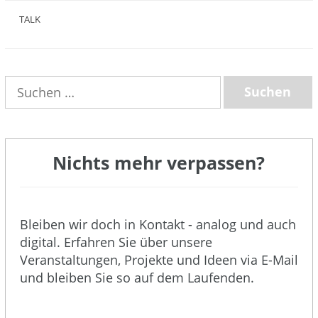
TALK
(3)
Suchen
nach:
Nichts mehr verpassen?
Bleiben wir doch in Kontakt - analog und auch
digital. Erfahren Sie über unsere
Veranstaltungen, Projekte und Ideen via E-Mail
und bleiben Sie so auf dem Laufenden.