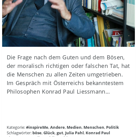
Die Frage nach dem Guten und dem Bösen,
der moralisch richtigen oder falschen Tat, hat
die Menschen zu allen Zeiten umgetrieben.
Im Gespräch mit Österreichs bekanntestem
Philosophen Konrad Paul Liessmann…
Kategorie:
#inspireMe
,
Andere
,
Medien
,
Menschen
,
Politik
Schlagwörter:
böse
,
Glück
,
gut
,
Julia Pahl
,
Konrad Paul