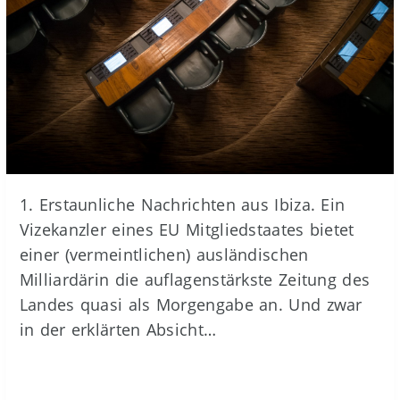
1. Erstaunliche Nachrichten aus Ibiza. Ein
Vizekanzler eines EU Mitgliedstaates bietet
einer (vermeintlichen) ausländischen
Milliardärin die auflagenstärkste Zeitung des
Landes quasi als Morgengabe an. Und zwar
in der erklärten Absicht…