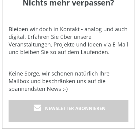
Nichts mehr verpassen?
Bleiben wir doch in Kontakt - analog und auch
digital. Erfahren Sie über unsere
Veranstaltungen, Projekte und Ideen via E-Mail
und bleiben Sie so auf dem Laufenden.
Keine Sorge, wir schonen natürlich Ihre
Mailbox und beschränken uns auf die
spannendsten News :-)
NEWSLETTER ABONNIEREN