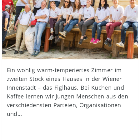
Ein wohlig warm-temperiertes Zimmer im
zweiten Stock eines Hauses in der Wiener
Innenstadt – das Figlhaus. Bei Kuchen und
Kaffee lernen wir jungen Menschen aus den
verschiedensten Parteien, Organisationen
und…