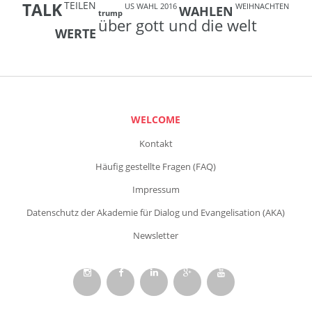
TEILEN
TALK
US WAHL 2016
WEIHNACHTEN
WAHLEN
trump
über gott und die welt
WERTE
WELCOME
Kontakt
Häufig gestellte Fragen (FAQ)
Impressum
Datenschutz der Akademie für Dialog und Evangelisation (AKA)
Newsletter