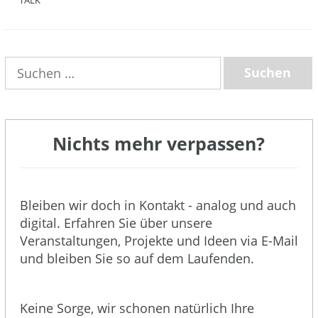
TALK
(3)
Suchen
nach:
Nichts mehr verpassen?
Bleiben wir doch in Kontakt - analog und auch
digital. Erfahren Sie über unsere
Veranstaltungen, Projekte und Ideen via E-Mail
und bleiben Sie so auf dem Laufenden.
Keine Sorge, wir schonen natürlich Ihre