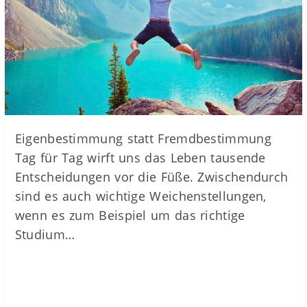
Eigenbestimmung statt Fremdbestimmung
Tag für Tag wirft uns das Leben tausende
Entscheidungen vor die Füße. Zwischendurch
sind es auch wichtige Weichenstellungen,
wenn es zum Beispiel um das richtige
Studium…