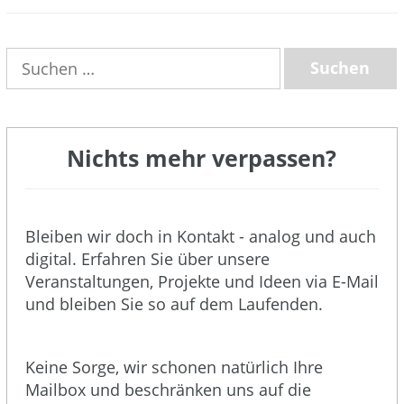
(3)
Suchen
nach:
Nichts mehr verpassen?
Bleiben wir doch in Kontakt - analog und auch
digital. Erfahren Sie über unsere
Veranstaltungen, Projekte und Ideen via E-Mail
und bleiben Sie so auf dem Laufenden.
Keine Sorge, wir schonen natürlich Ihre
Mailbox und beschränken uns auf die