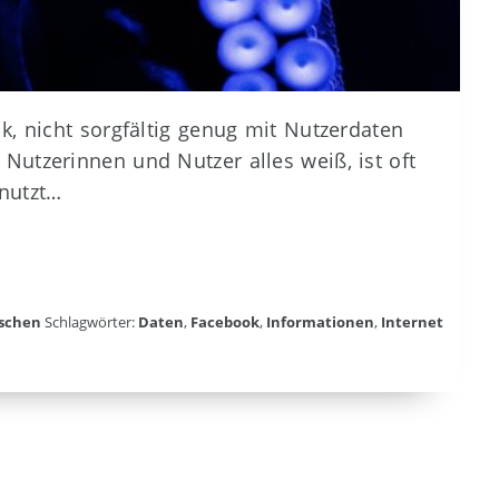
k, nicht sorgfältig genug mit Nutzerdaten
Nutzerinnen und Nutzer alles weiß, ist oft
nutzt…
schen
Schlagwörter:
Daten
,
Facebook
,
Informationen
,
Internet