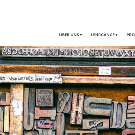
ÜBER UNS
LEHRGÄNGE
PRO