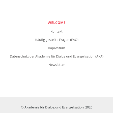
WELCOME
Kontakt
Häufig gestellte Fragen (FAQ)
Impressum
Datenschutz der Akademie für Dialog und Evangelisation (AKA)
Newsletter
© Akademie für Dialog und Evangelisation, 2026