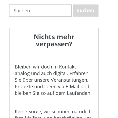
Suchen
nach:
Nichts mehr
verpassen?
Bleiben wir doch in Kontakt -
analog und auch digital. Erfahren
Sie über unsere Veranstaltungen,
Projekte und Ideen via E-Mail und
bleiben Sie so auf dem Laufenden.
Keine Sorge, wir schonen natürlich