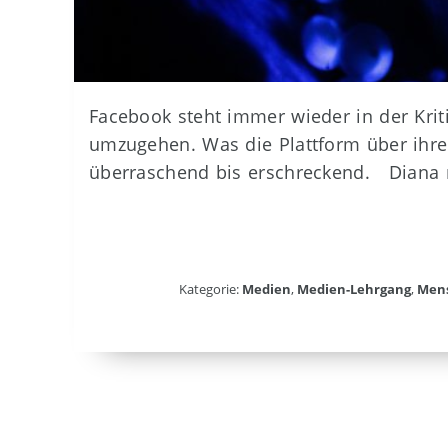
Facebook steht immer wieder in der Kriti
umzugehen. Was die Plattform über ihre 
überraschend bis erschreckend. Diana 
Kategorie:
Medien
,
Medien-Lehrgang
,
Men