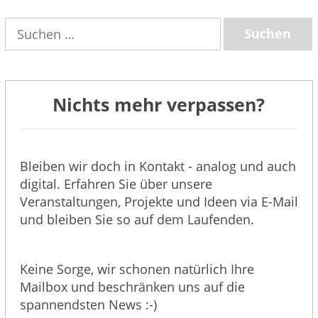
Suchen
nach:
Nichts mehr verpassen?
Bleiben wir doch in Kontakt - analog und auch
digital. Erfahren Sie über unsere
Veranstaltungen, Projekte und Ideen via E-Mail
und bleiben Sie so auf dem Laufenden.
Keine Sorge, wir schonen natürlich Ihre
Mailbox und beschränken uns auf die
spannendsten News :-)