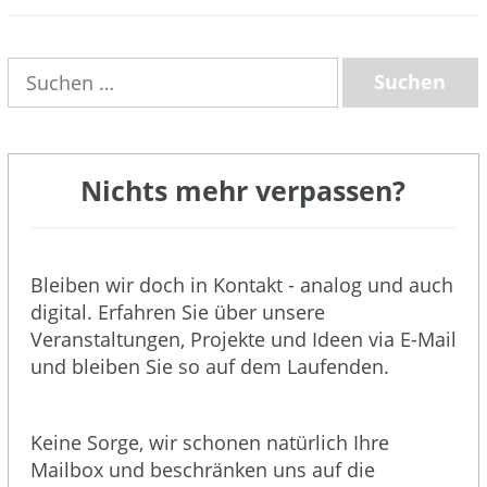
(3)
Suchen
nach:
Nichts mehr verpassen?
Bleiben wir doch in Kontakt - analog und auch
digital. Erfahren Sie über unsere
Veranstaltungen, Projekte und Ideen via E-Mail
und bleiben Sie so auf dem Laufenden.
Keine Sorge, wir schonen natürlich Ihre
Mailbox und beschränken uns auf die