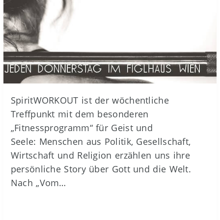
SpiritWORKOUT ist der wöchentliche
Treffpunkt mit dem besonderen
„Fitnessprogramm“ für Geist und
Seele: Menschen aus Politik, Gesellschaft,
Wirtschaft und Religion erzählen uns ihre
persönliche Story über Gott und die Welt.
Nach „Vom…