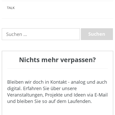
TALK
(3)
Suchen
nach:
Nichts mehr verpassen?
Bleiben wir doch in Kontakt - analog und auch
digital. Erfahren Sie über unsere
Veranstaltungen, Projekte und Ideen via E-Mail
und bleiben Sie so auf dem Laufenden.