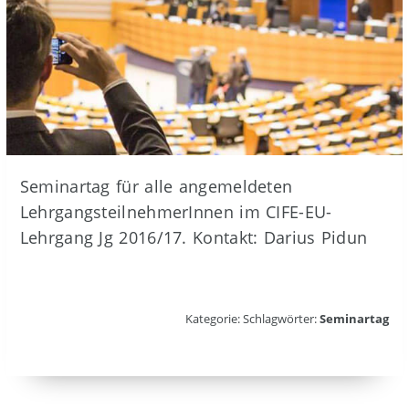
Seminartag für alle angemeldeten
LehrgangsteilnehmerInnen im CIFE-EU-
Lehrgang Jg 2016/17. Kontakt: Darius Pidun
Kategorie: Schlagwörter:
Seminartag