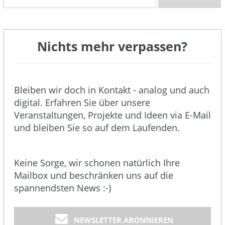
Nichts mehr verpassen?
Bleiben wir doch in Kontakt - analog und auch
digital. Erfahren Sie über unsere
Veranstaltungen, Projekte und Ideen via E-Mail
und bleiben Sie so auf dem Laufenden.
Keine Sorge, wir schonen natürlich Ihre
Mailbox und beschränken uns auf die
spannendsten News :-)
NEWSLETTER ABONNIEREN