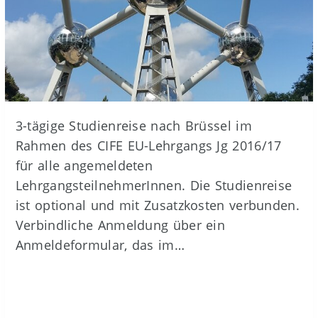
3-tägige Studienreise nach Brüssel im
Rahmen des CIFE EU-Lehrgangs Jg 2016/17
für alle angemeldeten
LehrgangsteilnehmerInnen. Die Studienreise
ist optional und mit Zusatzkosten verbunden.
Verbindliche Anmeldung über ein
Anmeldeformular, das im…