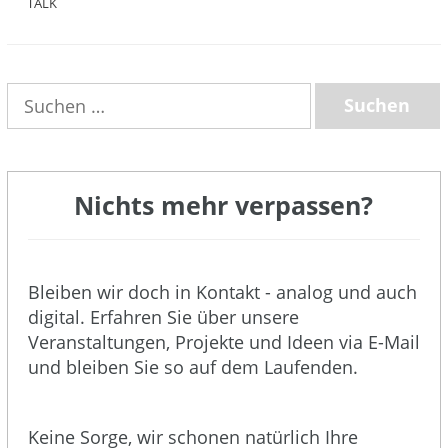
TALK
(3)
Suchen
nach:
Nichts mehr verpassen?
Bleiben wir doch in Kontakt - analog und auch
digital. Erfahren Sie über unsere
Veranstaltungen, Projekte und Ideen via E-Mail
und bleiben Sie so auf dem Laufenden.
Keine Sorge, wir schonen natürlich Ihre