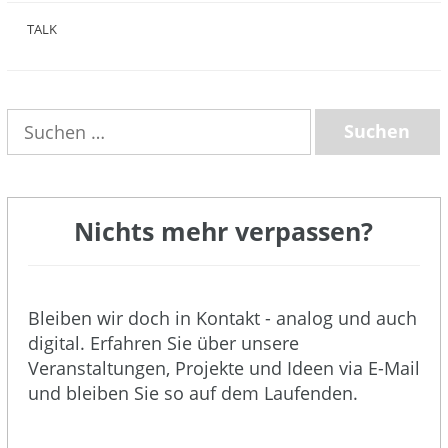
TALK
(3)
Suchen
nach:
Nichts mehr verpassen?
Bleiben wir doch in Kontakt - analog und auch
digital. Erfahren Sie über unsere
Veranstaltungen, Projekte und Ideen via E-Mail
und bleiben Sie so auf dem Laufenden.