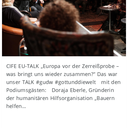
CIFE EU-TALK „Europa vor der Zerreißprobe –
was bringt uns wieder zusammen?“ Das war
unser TALK #gudw #gottunddiewelt mit den
Podiumsgästen: Doraja Eberle, Gründerin
der humanitären Hilfsorganisation „Bauern
helfen…