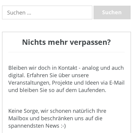
Suchen
nach:
Nichts mehr verpassen?
Bleiben wir doch in Kontakt - analog und auch
digital. Erfahren Sie über unsere
Veranstaltungen, Projekte und Ideen via E-Mail
und bleiben Sie so auf dem Laufenden.
Keine Sorge, wir schonen natürlich Ihre
Mailbox und beschränken uns auf die
spannendsten News :-)