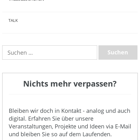
(8)
TALK
(3)
Suchen
nach:
Nichts mehr verpassen?
Bleiben wir doch in Kontakt - analog und auch
digital. Erfahren Sie über unsere
Veranstaltungen, Projekte und Ideen via E-Mail
und bleiben Sie so auf dem Laufenden.