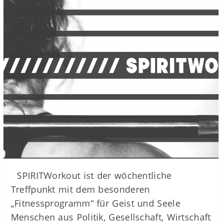
SPIRITWorkout ist der wöchentliche
Treffpunkt mit dem besonderen
„Fitnessprogramm“ für Geist und Seele
Menschen aus Politik, Gesellschaft, Wirtschaft