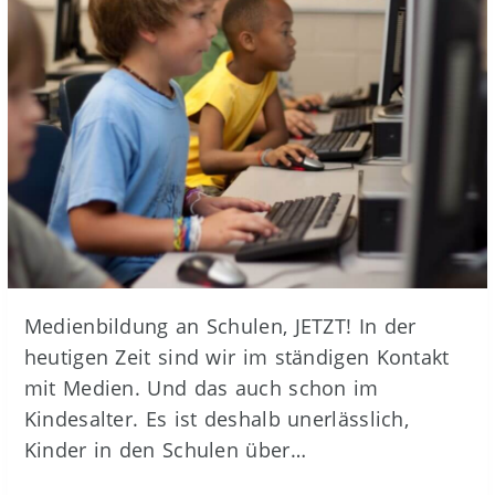
Medienbildung an Schulen, JETZT! In der
heutigen Zeit sind wir im ständigen Kontakt
mit Medien. Und das auch schon im
Kindesalter. Es ist deshalb unerlässlich,
Kinder in den Schulen über…