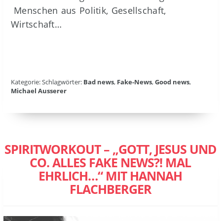
Menschen aus Politik, Gesellschaft,
Wirtschaft…
Kategorie: Schlagwörter:
Bad news
,
Fake-News
,
Good news
,
Michael Ausserer
SPIRITWORKOUT – „GOTT, JESUS UND
CO. ALLES FAKE NEWS?! MAL
EHRLICH…“ MIT HANNAH
FLACHBERGER