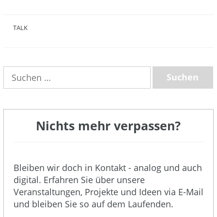
(8)
TALK
(3)
Suchen
nach:
Nichts mehr verpassen?
Bleiben wir doch in Kontakt - analog und auch
digital. Erfahren Sie über unsere
Veranstaltungen, Projekte und Ideen via E-Mail
und bleiben Sie so auf dem Laufenden.