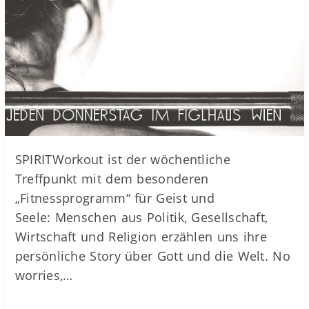
SPIRITWorkout ist der wöchentliche
Treffpunkt mit dem besonderen
„Fitnessprogramm“ für Geist und
Seele: Menschen aus Politik, Gesellschaft,
Wirtschaft und Religion erzählen uns ihre
persönliche Story über Gott und die Welt. No
worries,…