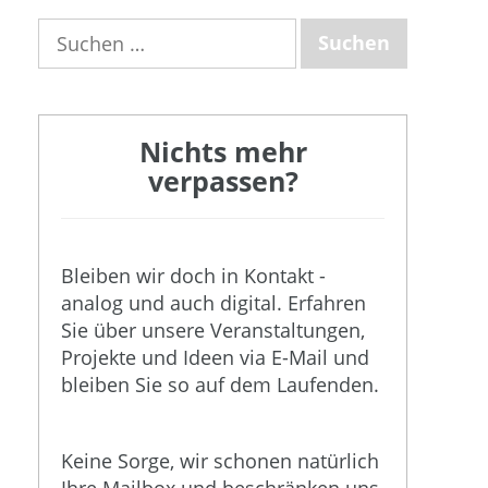
Suchen
nach:
Nichts mehr
verpassen?
Bleiben wir doch in Kontakt -
analog und auch digital. Erfahren
Sie über unsere Veranstaltungen,
Projekte und Ideen via E-Mail und
bleiben Sie so auf dem Laufenden.
Keine Sorge, wir schonen natürlich