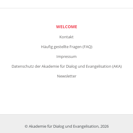
WELCOME
Kontakt
Häufig gestellte Fragen (FAQ)
Impressum
Datenschutz der Akademie für Dialog und Evangelisation (AKA)
Newsletter
© Akademie für Dialog und Evangelisation, 2026