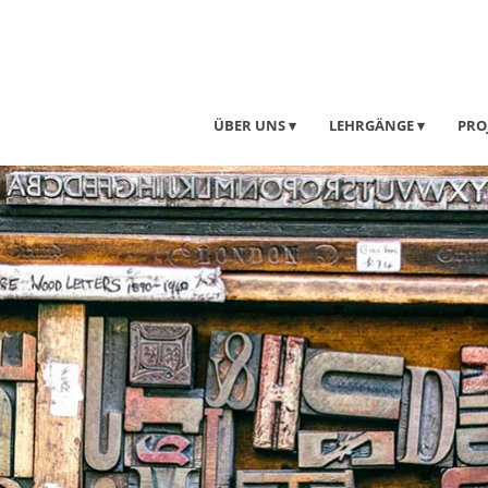
ÜBER UNS
LEHRGÄNGE
PRO