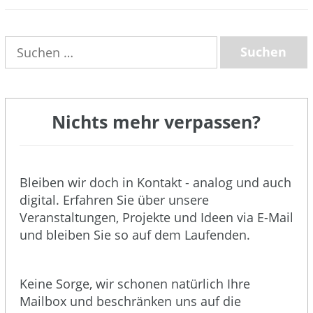
(3)
Suchen
nach:
Nichts mehr verpassen?
Bleiben wir doch in Kontakt - analog und auch
digital. Erfahren Sie über unsere
Veranstaltungen, Projekte und Ideen via E-Mail
und bleiben Sie so auf dem Laufenden.
Keine Sorge, wir schonen natürlich Ihre
Mailbox und beschränken uns auf die