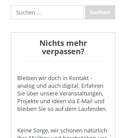
Suchen
nach:
Nichts mehr
verpassen?
Bleiben wir doch in Kontakt -
analog und auch digital. Erfahren
Sie über unsere Veranstaltungen,
Projekte und Ideen via E-Mail und
bleiben Sie so auf dem Laufenden.
Keine Sorge, wir schonen natürlich