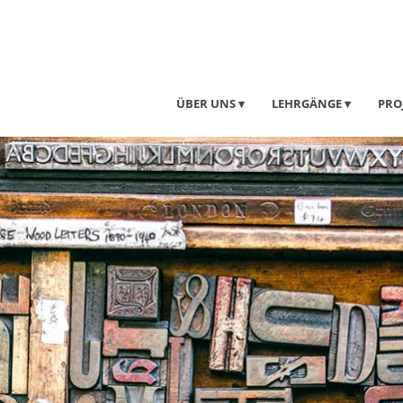
ÜBER UNS
LEHRGÄNGE
PRO