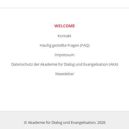
WELCOME
Kontakt
Häufig gestellte Fragen (FAQ)
Impressum
Datenschutz der Akademie für Dialog und Evangelisation (AKA)
Newsletter
© Akademie für Dialog und Evangelisation, 2026