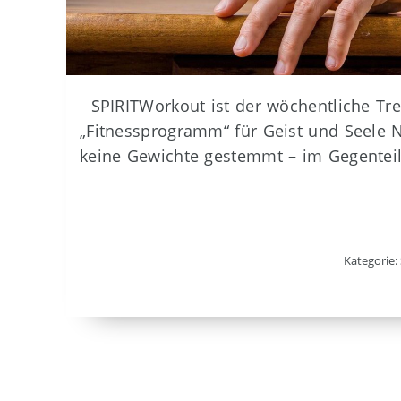
SPIRITWorkout ist der wöchentliche Tr
„Fitnessprogramm“ für Geist und Seele 
keine Gewichte gestemmt – im Gegenteil 
Kategorie: