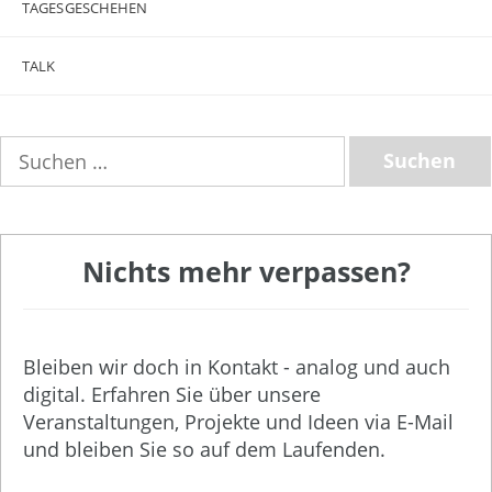
TAGESGESCHEHEN
TALK
Suchen
nach:
Nichts mehr verpassen?
Bleiben wir doch in Kontakt - analog und auch
digital. Erfahren Sie über unsere
Veranstaltungen, Projekte und Ideen via E-Mail
und bleiben Sie so auf dem Laufenden.