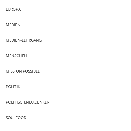
EUROPA
MEDIEN
MEDIEN-LEHRGANG
MENSCHEN
MISSION POSSIBLE
POLITIK
POLITISCH.NEU.DENKEN
SOULFOOD