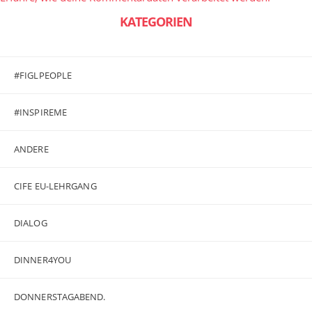
KATEGORIEN
#FIGLPEOPLE
#INSPIREME
ANDERE
CIFE EU-LEHRGANG
DIALOG
DINNER4YOU
DONNERSTAGABEND.