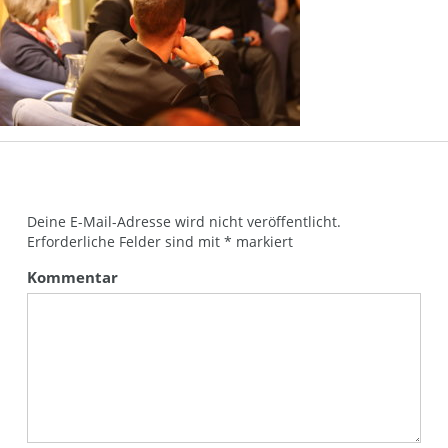
Deine E-Mail-Adresse wird nicht veröffentlicht.
Erforderliche Felder sind mit
*
markiert
Kommentar