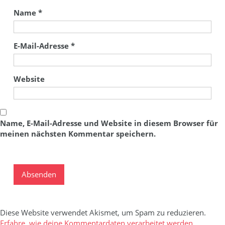
Name
*
E-Mail-Adresse
*
Website
Name, E-Mail-Adresse und Website in diesem Browser für
meinen nächsten Kommentar speichern.
Diese Website verwendet Akismet, um Spam zu reduzieren.
Erfahre, wie deine Kommentardaten verarbeitet werden.