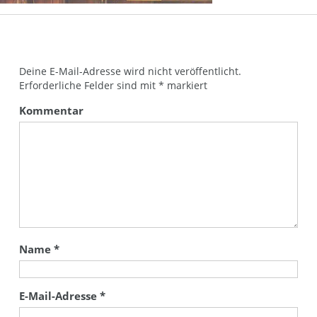
Deine E-Mail-Adresse wird nicht veröffentlicht.
Erforderliche Felder sind mit
*
markiert
Kommentar
Name
*
E-Mail-Adresse
*