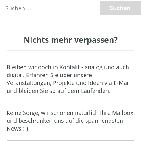
Suchen
nach:
Nichts mehr verpassen?
Bleiben wir doch in Kontakt - analog und auch
digital. Erfahren Sie über unsere
Veranstaltungen, Projekte und Ideen via E-Mail
und bleiben Sie so auf dem Laufenden.
Keine Sorge, wir schonen natürlich Ihre Mailbox
und beschränken uns auf die spannendsten
News :-)