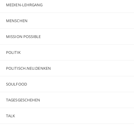
MEDIEN-LEHRGANG
MENSCHEN
MISSION POSSIBLE
POLITIK
POLITISCH.NEU.DENKEN
SOULFOOD
TAGESGESCHEHEN
TALK