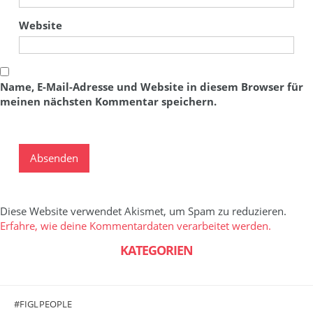
Website
Name, E-Mail-Adresse und Website in diesem Browser für
meinen nächsten Kommentar speichern.
Diese Website verwendet Akismet, um Spam zu reduzieren.
Erfahre, wie deine Kommentardaten verarbeitet werden.
KATEGORIEN
#FIGLPEOPLE