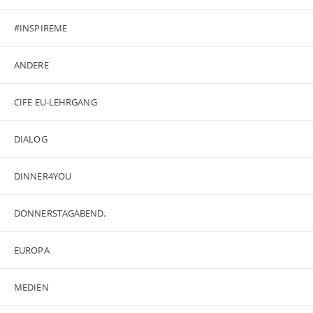
#INSPIREME
ANDERE
CIFE EU-LEHRGANG
DIALOG
DINNER4YOU
DONNERSTAGABEND.
EUROPA
MEDIEN