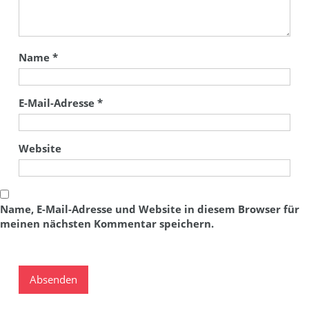
Name
*
E-Mail-Adresse
*
Website
Name, E-Mail-Adresse und Website in diesem Browser für
meinen nächsten Kommentar speichern.