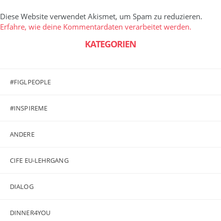
Diese Website verwendet Akismet, um Spam zu reduzieren.
Erfahre, wie deine Kommentardaten verarbeitet werden.
KATEGORIEN
#FIGLPEOPLE
#INSPIREME
ANDERE
CIFE EU-LEHRGANG
DIALOG
DINNER4YOU