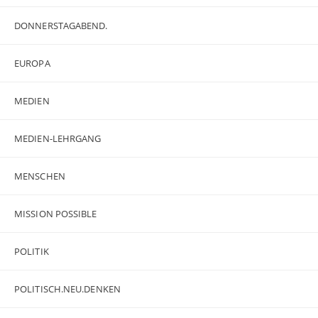
DONNERSTAGABEND.
EUROPA
MEDIEN
MEDIEN-LEHRGANG
MENSCHEN
MISSION POSSIBLE
POLITIK
POLITISCH.NEU.DENKEN