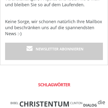
und bleiben Sie so auf dem Laufenden.
Keine Sorge, wir schonen natürlich Ihre Mailbox
und beschränken uns auf die spannendsten
News :-)
NEWSLETTER ABONNIEREN
SCHLAGWÖRTER
die
CHRISTENTUM
BIBEL
CLINTON
DIALOG