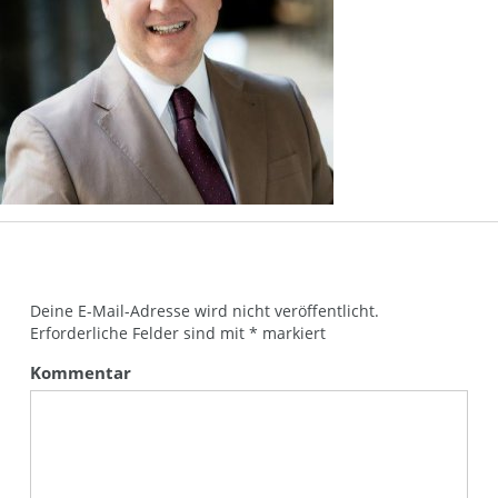
Deine E-Mail-Adresse wird nicht veröffentlicht.
Erforderliche Felder sind mit
*
markiert
Kommentar