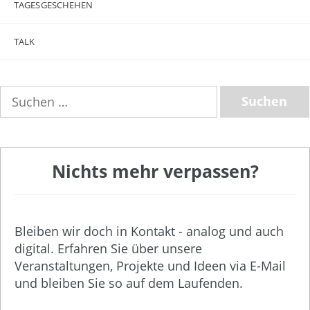
TAGESGESCHEHEN
TALK
Suchen
nach:
Nichts mehr verpassen?
Bleiben wir doch in Kontakt - analog und auch
digital. Erfahren Sie über unsere
Veranstaltungen, Projekte und Ideen via E-Mail
und bleiben Sie so auf dem Laufenden.