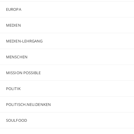
EUROPA
MEDIEN
MEDIEN-LEHRGANG
MENSCHEN
MISSION POSSIBLE
POLITIK
POLITISCH.NEU.DENKEN
SOULFOOD