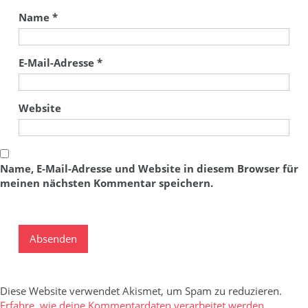
Name
*
E-Mail-Adresse
*
Website
Name, E-Mail-Adresse und Website in diesem Browser für
meinen nächsten Kommentar speichern.
Diese Website verwendet Akismet, um Spam zu reduzieren.
Erfahre, wie deine Kommentardaten verarbeitet werden.