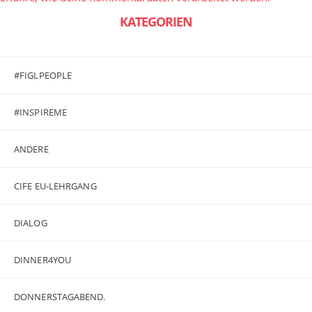
KATEGORIEN
#FIGLPEOPLE
#INSPIREME
ANDERE
CIFE EU-LEHRGANG
DIALOG
DINNER4YOU
DONNERSTAGABEND.