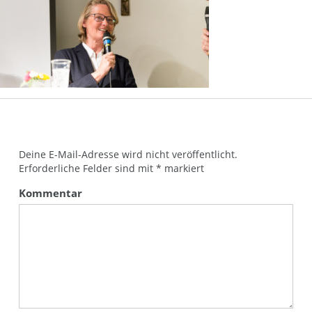
Deine E-Mail-Adresse wird nicht veröffentlicht.
Erforderliche Felder sind mit
*
markiert
Kommentar