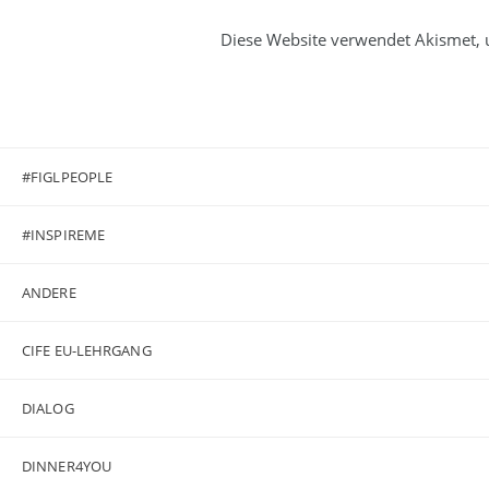
Diese Website verwendet Akismet,
#FIGLPEOPLE
#INSPIREME
ANDERE
CIFE EU-LEHRGANG
DIALOG
DINNER4YOU