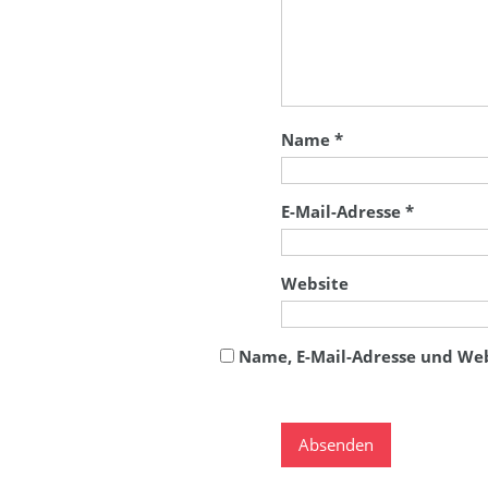
Name
*
E-Mail-Adresse
*
Website
Name, E-Mail-Adresse und We