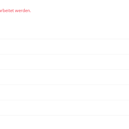
rbeitet werden.