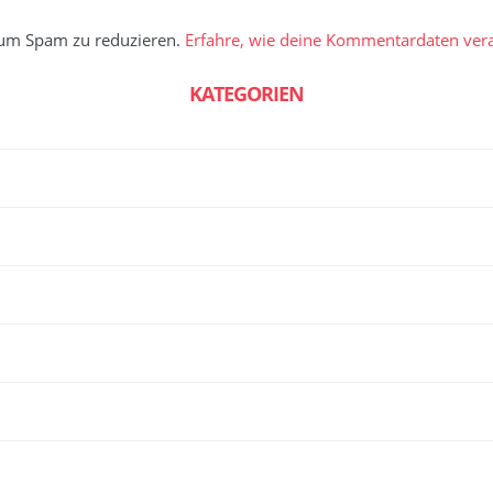
 um Spam zu reduzieren.
Erfahre, wie deine Kommentardaten vera
KATEGORIEN