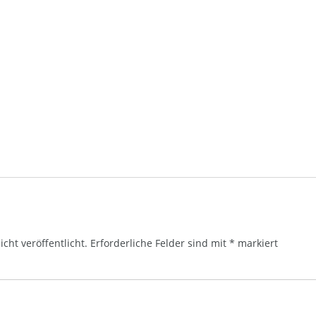
cht veröffentlicht.
Erforderliche Felder sind mit
*
markiert