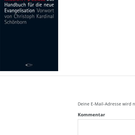
Deine E-Mail-Adresse wird ni
Kommentar