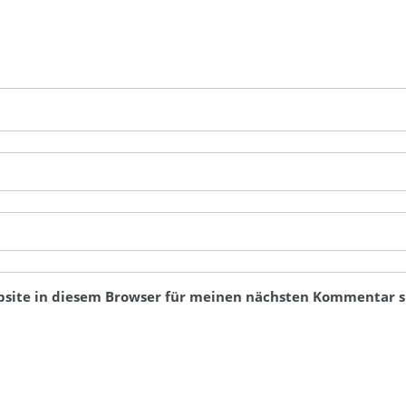
bsite in diesem Browser für meinen nächsten Kommentar s