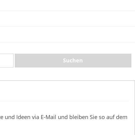
te und Ideen via E-Mail und bleiben Sie so auf dem