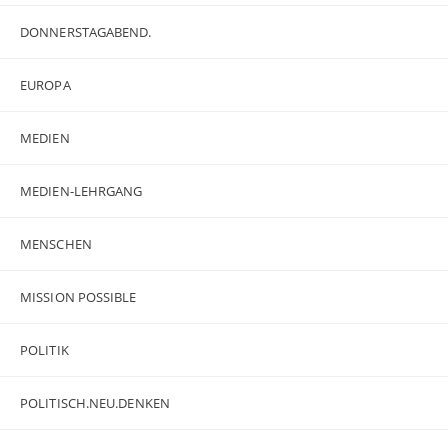
DONNERSTAGABEND.
EUROPA
MEDIEN
MEDIEN-LEHRGANG
MENSCHEN
MISSION POSSIBLE
POLITIK
POLITISCH.NEU.DENKEN