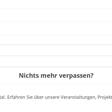
Nichts mehr verpassen?
tal. Erfahren Sie über unsere Veranstaltungen, Projek