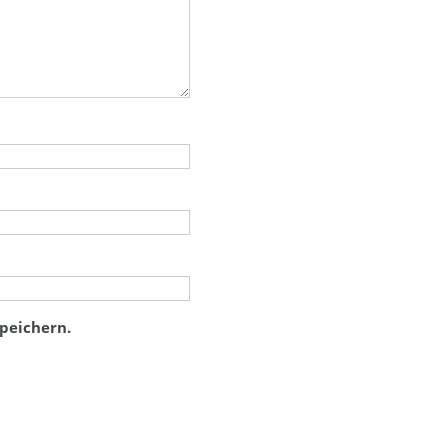
peichern.