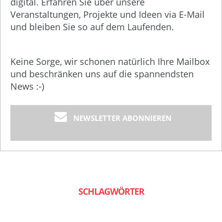
digital. Erfahren Sie über unsere
Veranstaltungen, Projekte und Ideen via E-Mail
und bleiben Sie so auf dem Laufenden.
Keine Sorge, wir schonen natürlich Ihre Mailbox
und beschränken uns auf die spannendsten
News :-)
NEWSLETTER ABONNIEREN
SCHLAGWÖRTER