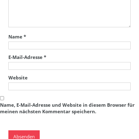
Name
*
E-Mail-Adresse
*
Website
Name, E-Mail-Adresse und Website in diesem Browser für
meinen nächsten Kommentar speichern.