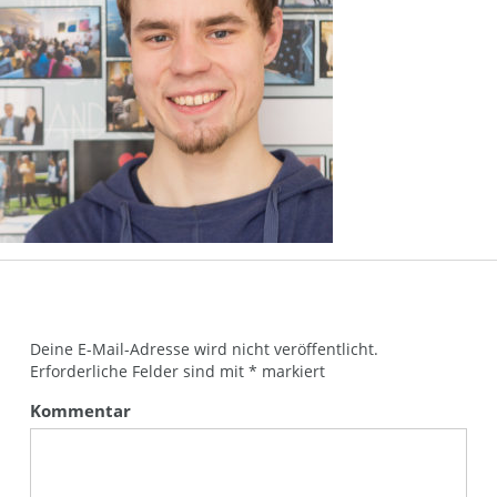
Deine E-Mail-Adresse wird nicht veröffentlicht.
Erforderliche Felder sind mit
*
markiert
Kommentar