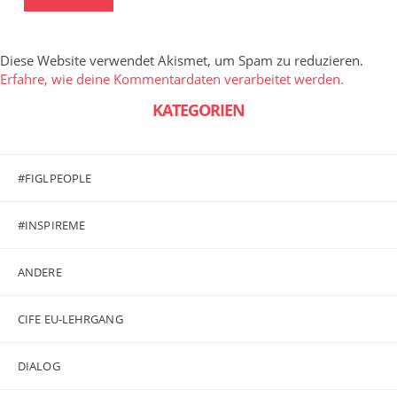
Diese Website verwendet Akismet, um Spam zu reduzieren.
Erfahre, wie deine Kommentardaten verarbeitet werden.
KATEGORIEN
#FIGLPEOPLE
#INSPIREME
ANDERE
CIFE EU-LEHRGANG
DIALOG