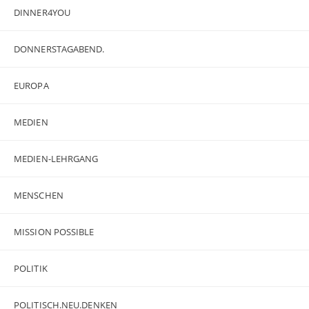
DINNER4YOU
DONNERSTAGABEND.
EUROPA
MEDIEN
MEDIEN-LEHRGANG
MENSCHEN
MISSION POSSIBLE
POLITIK
POLITISCH.NEU.DENKEN