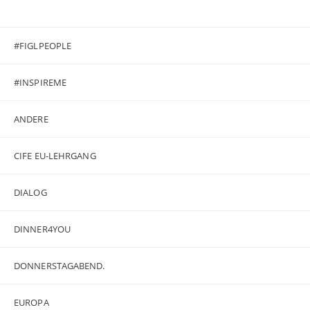
#FIGLPEOPLE
#INSPIREME
ANDERE
CIFE EU-LEHRGANG
DIALOG
DINNER4YOU
DONNERSTAGABEND.
EUROPA