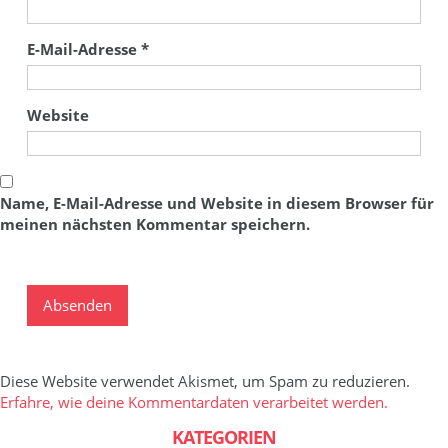
E-Mail-Adresse
*
Website
Name, E-Mail-Adresse und Website in diesem Browser für
meinen nächsten Kommentar speichern.
Diese Website verwendet Akismet, um Spam zu reduzieren.
Erfahre, wie deine Kommentardaten verarbeitet werden.
KATEGORIEN