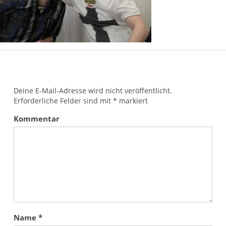
Deine E-Mail-Adresse wird nicht veröffentlicht.
Erforderliche Felder sind mit
*
markiert
Kommentar
Name
*