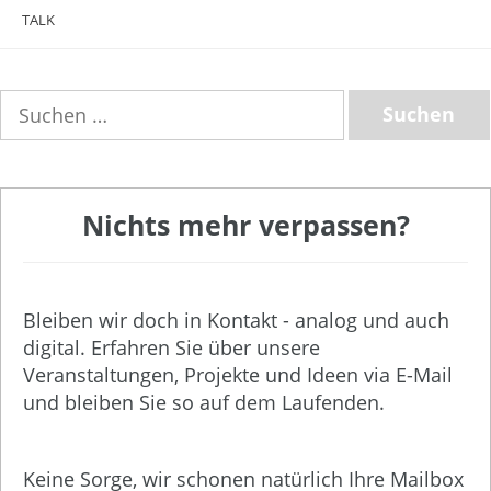
TALK
Suchen
nach:
Nichts mehr verpassen?
Bleiben wir doch in Kontakt - analog und auch
digital. Erfahren Sie über unsere
Veranstaltungen, Projekte und Ideen via E-Mail
und bleiben Sie so auf dem Laufenden.
Keine Sorge, wir schonen natürlich Ihre Mailbox