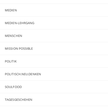
MEDIEN
MEDIEN-LEHRGANG
MENSCHEN
MISSION POSSIBLE
POLITIK
POLITISCH.NEU.DENKEN
SOULFOOD
TAGESGESCHEHEN