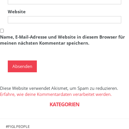
Website
Name, E-Mail-Adresse und Website in diesem Browser für
meinen nächsten Kommentar speichern.
Diese Website verwendet Akismet, um Spam zu reduzieren.
Erfahre, wie deine Kommentardaten verarbeitet werden.
KATEGORIEN
#FIGLPEOPLE