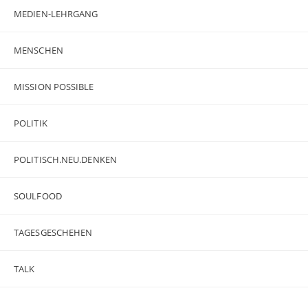
MEDIEN-LEHRGANG
MENSCHEN
MISSION POSSIBLE
POLITIK
POLITISCH.NEU.DENKEN
SOULFOOD
TAGESGESCHEHEN
TALK