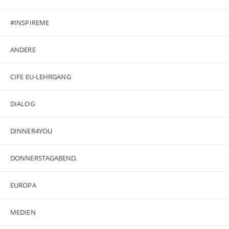
#INSPIREME
ANDERE
CIFE EU-LEHRGANG
DIALOG
DINNER4YOU
DONNERSTAGABEND.
EUROPA
MEDIEN