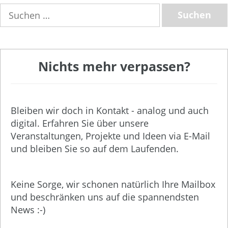
Suchen
nach:
Nichts mehr verpassen?
Bleiben wir doch in Kontakt - analog und auch
digital. Erfahren Sie über unsere
Veranstaltungen, Projekte und Ideen via E-Mail
und bleiben Sie so auf dem Laufenden.
Keine Sorge, wir schonen natürlich Ihre Mailbox
und beschränken uns auf die spannendsten
News :-)