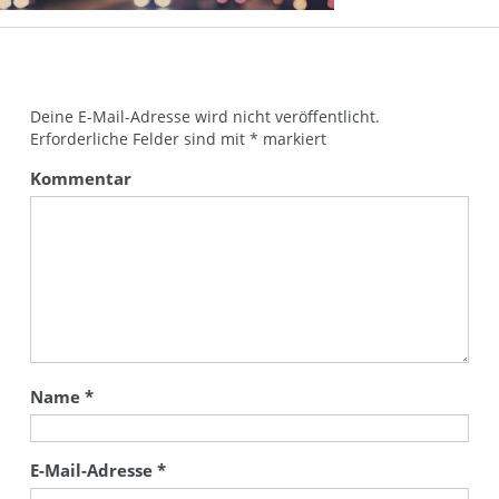
Deine E-Mail-Adresse wird nicht veröffentlicht.
Erforderliche Felder sind mit
*
markiert
Kommentar
Name
*
E-Mail-Adresse
*