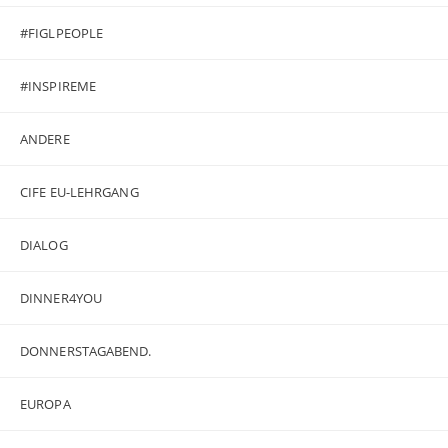
#FIGLPEOPLE
#INSPIREME
ANDERE
CIFE EU-LEHRGANG
DIALOG
DINNER4YOU
DONNERSTAGABEND.
EUROPA