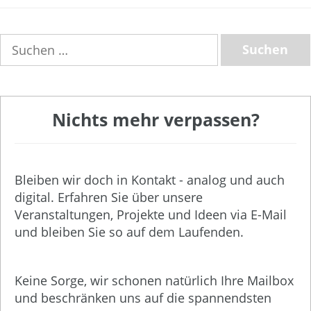
Suchen
nach:
Nichts mehr verpassen?
Bleiben wir doch in Kontakt - analog und auch
digital. Erfahren Sie über unsere
Veranstaltungen, Projekte und Ideen via E-Mail
und bleiben Sie so auf dem Laufenden.
Keine Sorge, wir schonen natürlich Ihre Mailbox
und beschränken uns auf die spannendsten