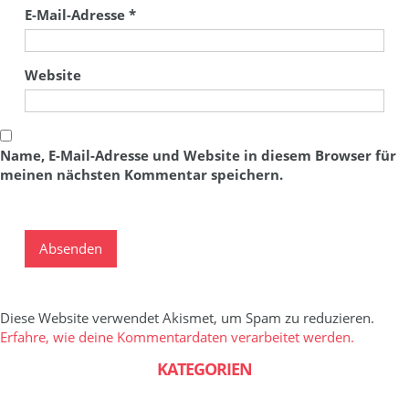
E-Mail-Adresse
*
Website
Name, E-Mail-Adresse und Website in diesem Browser für
meinen nächsten Kommentar speichern.
Diese Website verwendet Akismet, um Spam zu reduzieren.
Erfahre, wie deine Kommentardaten verarbeitet werden.
KATEGORIEN