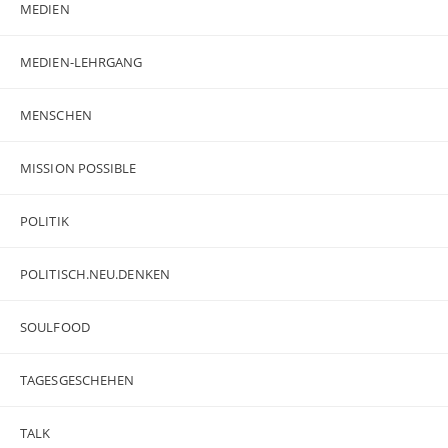
MEDIEN
MEDIEN-LEHRGANG
MENSCHEN
MISSION POSSIBLE
POLITIK
POLITISCH.NEU.DENKEN
SOULFOOD
TAGESGESCHEHEN
TALK