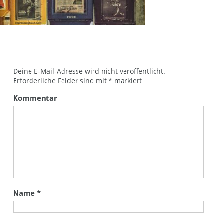
Deine E-Mail-Adresse wird nicht veröffentlicht.
Erforderliche Felder sind mit
*
markiert
Kommentar
Name
*