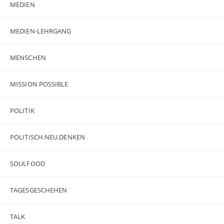
MEDIEN
MEDIEN-LEHRGANG
MENSCHEN
MISSION POSSIBLE
POLITIK
POLITISCH.NEU.DENKEN
SOULFOOD
TAGESGESCHEHEN
TALK