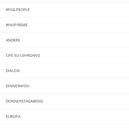
#FIGLPEOPLE
#INSPIREME
ANDERE
CIFE EU-LEHRGANG
DIALOG
DINNER4YOU
DONNERSTAGABEND.
EUROPA