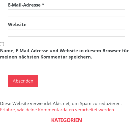
E-Mail-Adresse
*
Website
Name, E-Mail-Adresse und Website in diesem Browser für
meinen nächsten Kommentar speichern.
Diese Website verwendet Akismet, um Spam zu reduzieren.
Erfahre, wie deine Kommentardaten verarbeitet werden.
KATEGORIEN