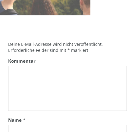
Deine E-Mail-Adresse wird nicht veröffentlicht.
Erforderliche Felder sind mit
*
markiert
Kommentar
Name
*