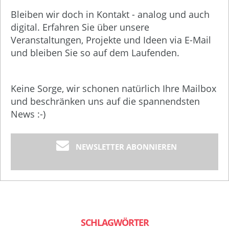
Bleiben wir doch in Kontakt - analog und auch
digital. Erfahren Sie über unsere
Veranstaltungen, Projekte und Ideen via E-Mail
und bleiben Sie so auf dem Laufenden.
Keine Sorge, wir schonen natürlich Ihre Mailbox
und beschränken uns auf die spannendsten
News :-)
NEWSLETTER ABONNIEREN
SCHLAGWÖRTER