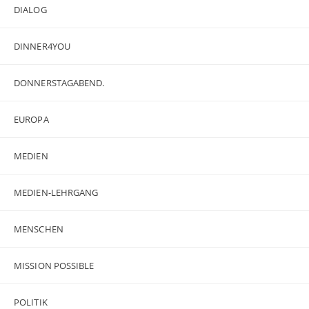
DIALOG
DINNER4YOU
DONNERSTAGABEND.
EUROPA
MEDIEN
MEDIEN-LEHRGANG
MENSCHEN
MISSION POSSIBLE
POLITIK