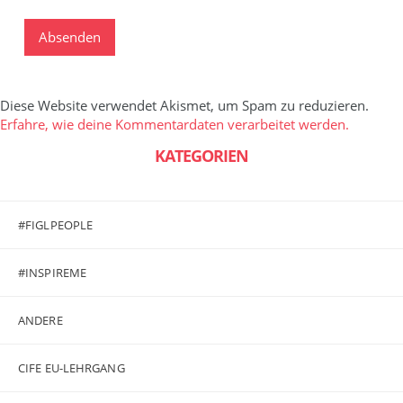
Diese Website verwendet Akismet, um Spam zu reduzieren.
Erfahre, wie deine Kommentardaten verarbeitet werden.
KATEGORIEN
#FIGLPEOPLE
#INSPIREME
ANDERE
CIFE EU-LEHRGANG