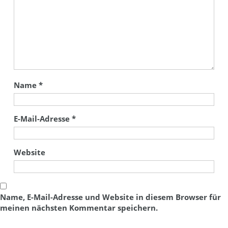
Name
*
E-Mail-Adresse
*
Website
Name, E-Mail-Adresse und Website in diesem Browser für
meinen nächsten Kommentar speichern.