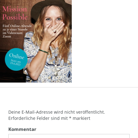
Deine E-Mail-Adresse wird nicht veröffentlicht.
Erforderliche Felder sind mit
*
markiert
Kommentar