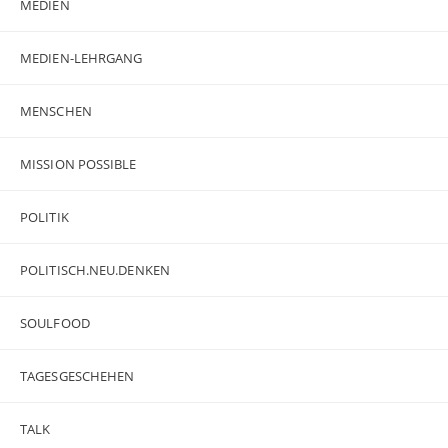
MEDIEN
MEDIEN-LEHRGANG
MENSCHEN
MISSION POSSIBLE
POLITIK
POLITISCH.NEU.DENKEN
SOULFOOD
TAGESGESCHEHEN
TALK