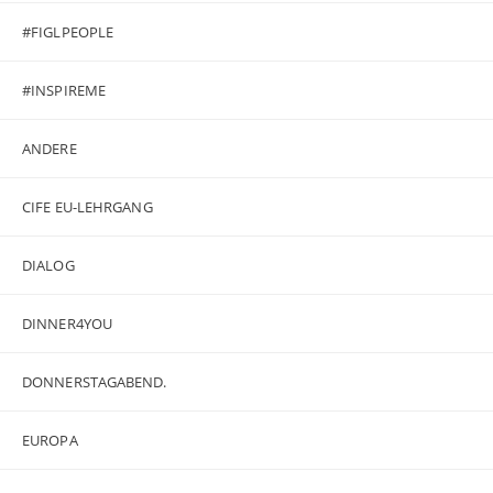
#FIGLPEOPLE
#INSPIREME
ANDERE
CIFE EU-LEHRGANG
DIALOG
DINNER4YOU
DONNERSTAGABEND.
EUROPA