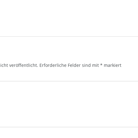
cht veröffentlicht.
Erforderliche Felder sind mit
*
markiert