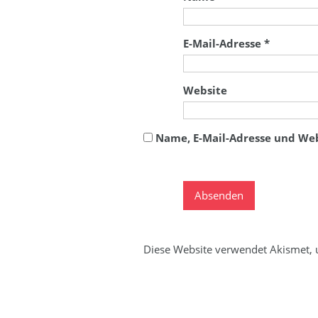
E-Mail-Adresse
*
Website
Name, E-Mail-Adresse und We
Diese Website verwendet Akismet,