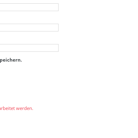
peichern.
rbeitet werden.