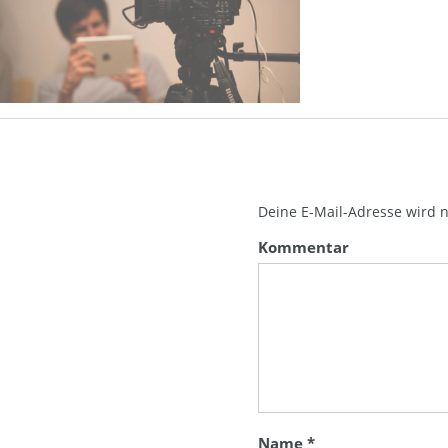
Deine E-Mail-Adresse wird ni
Kommentar
Name
*