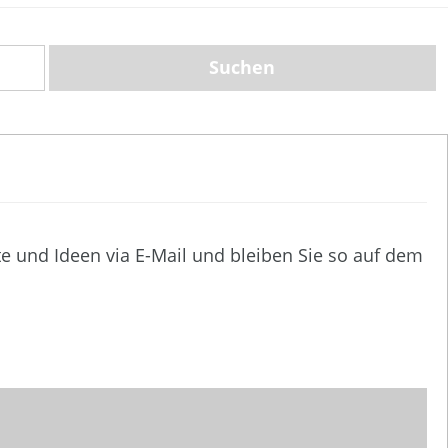
te und Ideen via E-Mail und bleiben Sie so auf dem