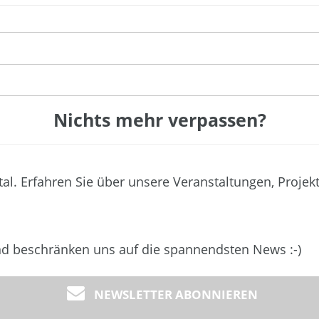
Nichts mehr verpassen?
tal. Erfahren Sie über unsere Veranstaltungen, Projek
und beschränken uns auf die spannendsten News :-)
NEWSLETTER ABONNIEREN