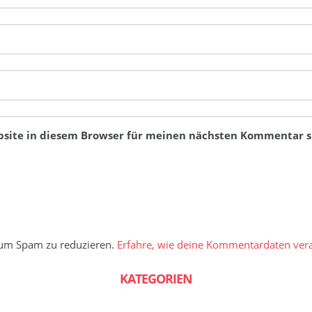
bsite in diesem Browser für meinen nächsten Kommentar s
 um Spam zu reduzieren.
Erfahre, wie deine Kommentardaten vera
KATEGORIEN