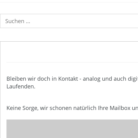
Suchen
nach:
Bleiben wir doch in Kontakt - analog und auch digi
Laufenden.
Keine Sorge, wir schonen natürlich Ihre Mailbox 